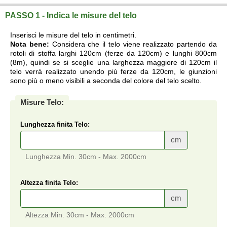
PASSO 1 - Indica le misure del telo
Inserisci le misure del telo in centimetri.
Nota bene:
Considera che il telo viene realizzato partendo da
rotoli di stoffa larghi 120cm (ferze da 120cm) e lunghi 800cm
(8m), quindi se si sceglie una larghezza maggiore di 120cm il
telo verrà realizzato unendo più ferze da 120cm, le giunzioni
sono più o meno visibili a seconda del colore del telo scelto.
Misure Telo:
Lunghezza finita Telo:
cm
Lunghezza Min. 30cm - Max. 2000cm
Altezza finita Telo:
cm
Altezza Min. 30cm - Max. 2000cm