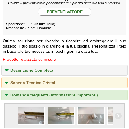
Utilizza il preventivatore per conoscere il prezzo della tuo telo su misura.
PREVENTIVATORE
Spedizione: € 9.9 (in tutta Italia)
Prodotto in: 7 giorni lavorativi
Ottima soluzione per rivestire o ricoprire ed ombreggiare il suo
gazebo, il tuo spazio in giardino e la tua piscina. Personalizza il telo
in base alle tue necessità, in pochi giorni a casa tua.
Prodotto realizzato su misura
Descrizione Completa
Scheda Tecnica Cristal
Domande frequenti (Informazioni importanti)