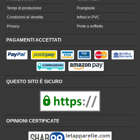
Tempi di produzione
Frangisole
Condizioni di Vendita
Infissi in PVC
Privacy
Porte a soffietto
PAGAMENTI ACCETTATI
QUESTO SITO È SICURO
OPINIONI CERTIFICATE