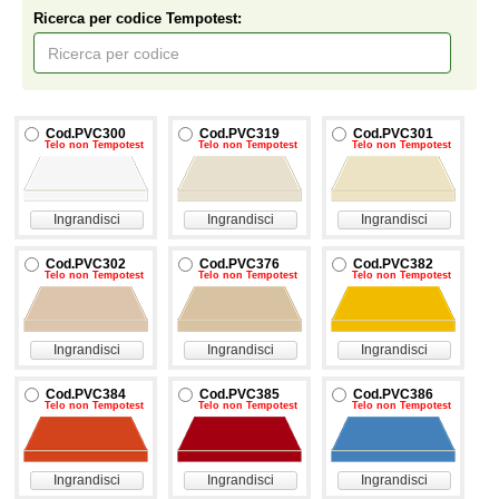
Ricerca per codice Tempotest:
Cod.PVC300
Cod.PVC319
Cod.PVC301
Telo non Tempotest
Telo non Tempotest
Telo non Tempotest
Ingrandisci
Ingrandisci
Ingrandisci
Cod.PVC302
Cod.PVC376
Cod.PVC382
Telo non Tempotest
Telo non Tempotest
Telo non Tempotest
Ingrandisci
Ingrandisci
Ingrandisci
Cod.PVC384
Cod.PVC385
Cod.PVC386
Telo non Tempotest
Telo non Tempotest
Telo non Tempotest
Ingrandisci
Ingrandisci
Ingrandisci