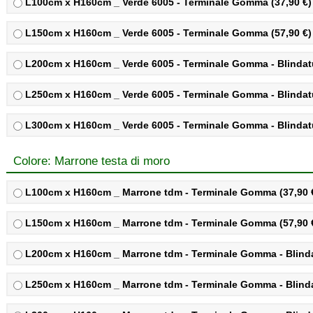
L100cm x H160cm _ Verde 6005 - Terminale Gomma (37,90 €)
L150cm x H160cm _ Verde 6005 - Terminale Gomma (57,90 €)
L200cm x H160cm _ Verde 6005 - Terminale Gomma - Blindatu
L250cm x H160cm _ Verde 6005 - Terminale Gomma - Blindatu
L300cm x H160cm _ Verde 6005 - Terminale Gomma - Blindatu
Colore: Marrone testa di moro
L100cm x H160cm _ Marrone tdm - Terminale Gomma (37,90 
L150cm x H160cm _ Marrone tdm - Terminale Gomma (57,90 
L200cm x H160cm _ Marrone tdm - Terminale Gomma - Blindat
L250cm x H160cm _ Marrone tdm - Terminale Gomma - Blindat