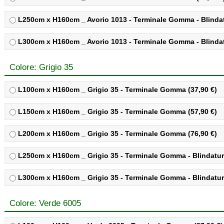
L250cm x H160cm _ Avorio 1013 - Terminale Gomma - Blindatu
L300cm x H160cm _ Avorio 1013 - Terminale Gomma - Blindatu
Colore: Grigio 35
L100cm x H160cm _ Grigio 35 - Terminale Gomma (37,90 €)
L150cm x H160cm _ Grigio 35 - Terminale Gomma (57,90 €)
L200cm x H160cm _ Grigio 35 - Terminale Gomma (76,90 €)
L250cm x H160cm _ Grigio 35 - Terminale Gomma - Blindatura
L300cm x H160cm _ Grigio 35 - Terminale Gomma - Blindatura
Colore: Verde 6005