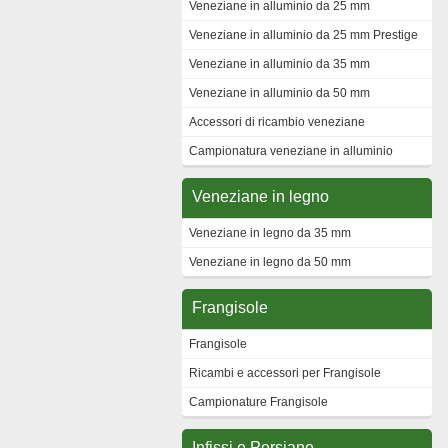
Veneziane in alluminio da 25 mm
Veneziane in alluminio da 25 mm Prestige
Veneziane in alluminio da 35 mm
Veneziane in alluminio da 50 mm
Accessori di ricambio veneziane
Campionatura veneziane in alluminio
Veneziane in legno
Veneziane in legno da 35 mm
Veneziane in legno da 50 mm
Frangisole
Frangisole
Ricambi e accessori per Frangisole
Campionature Frangisole
Infissi e Persiane