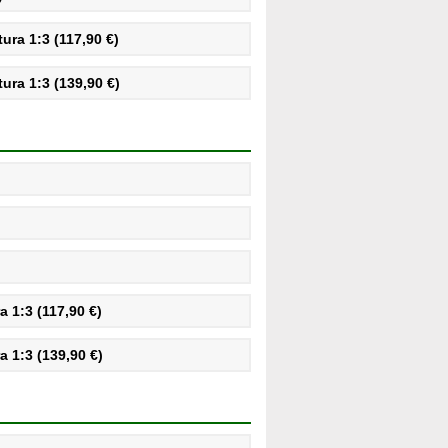
ra 1:3 (117,90 €)
ra 1:3 (139,90 €)
 1:3 (117,90 €)
 1:3 (139,90 €)