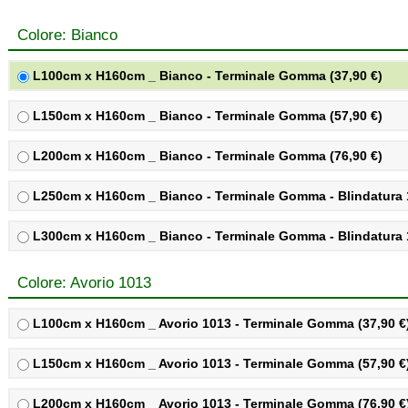
Colore: Bianco
L100cm x H160cm _ Bianco - Terminale Gomma (37,90 €)
L150cm x H160cm _ Bianco - Terminale Gomma (57,90 €)
L200cm x H160cm _ Bianco - Terminale Gomma (76,90 €)
L250cm x H160cm _ Bianco - Terminale Gomma - Blindatura 1
L300cm x H160cm _ Bianco - Terminale Gomma - Blindatura 1
Colore: Avorio 1013
L100cm x H160cm _ Avorio 1013 - Terminale Gomma (37,90 €
L150cm x H160cm _ Avorio 1013 - Terminale Gomma (57,90 €
L200cm x H160cm _ Avorio 1013 - Terminale Gomma (76,90 €