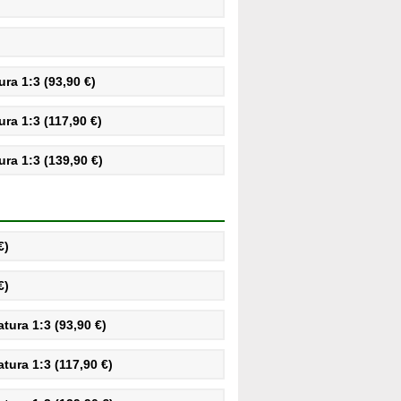
ra 1:3 (93,90 €)
ra 1:3 (117,90 €)
ra 1:3 (139,90 €)
€)
€)
ura 1:3 (93,90 €)
ura 1:3 (117,90 €)