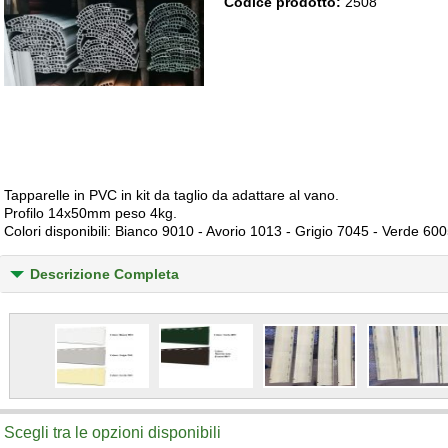
Codice prodotto:
2508
Tapparelle in PVC in kit da taglio da adattare al vano.
Profilo 14x50mm peso 4kg.
Colori disponibili: Bianco 9010 - Avorio 1013 - Grigio 7045 - Verde 6
Descrizione Completa
Scegli tra le opzioni disponibili