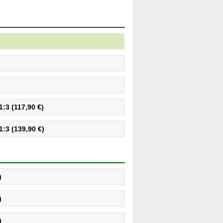
:3 (117,90 €)
:3 (139,90 €)
)
)
)