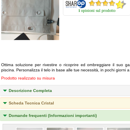
opinioni sul prodotto
1
Ottima soluzione per rivestire o ricoprire ed ombreggiare il suo ga
piscina. Personalizza il telo in base alle tue necessità, in pochi giorni 
Prodotto realizzato su misura
Descrizione Completa
Scheda Tecnica Cristal
Domande frequenti (Informazioni importanti)