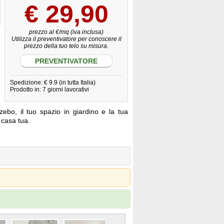
€
29,90
prezzo al €/mq (iva inclusa)
Utilizza il preventivatore per conoscere il
prezzo della tuo telo su misura.
PREVENTIVATORE
Spedizione: € 9.9 (in tutta Italia)
Prodotto in: 7 giorni lavorativi
zebo, il tuo spazio in giardino e la tua
a casa tua.