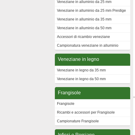
Veneziane in alluminio da 25 mm
Veneziane in alluminio da 25 mm Prestige
Veneziane in alluminio da 35 mm
Veneziane in alluminio da 50 mm
Accessori di ricambio veneziane
Campionatura veneziane in alluminio
Veneziane in legno
Veneziane in legno da 35 mm
Veneziane in legno da 50 mm
Frangisole
Frangisole
Ricambi e accessori per Frangisole
Campionature Frangisole
Infissi e Persiane