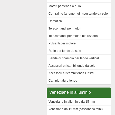
Motori per tende a rullo
Centraline (anemometri) per tende da sole
Domotica
Telecomandi per motori
Telecomandi per motori bidirezionali
Pulsanti per motore
Rullo per tende da sole
Bande di ricambio per tende verticali
Accessori e ricambi tende da sole
Accessori e ricambi tende Cristal
Campionature tende
Veneziane in alluminio
Veneziane in alluminio da 15 mm
Veneziane da 15 mm (cassonetto mini)