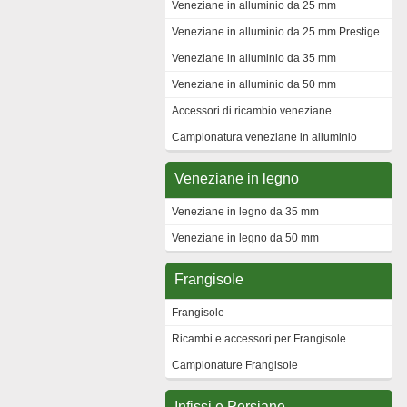
Veneziane in alluminio da 25 mm
Veneziane in alluminio da 25 mm Prestige
Veneziane in alluminio da 35 mm
Veneziane in alluminio da 50 mm
Accessori di ricambio veneziane
Campionatura veneziane in alluminio
Veneziane in legno
Veneziane in legno da 35 mm
Veneziane in legno da 50 mm
Frangisole
Frangisole
Ricambi e accessori per Frangisole
Campionature Frangisole
Infissi e Persiane