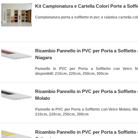
Kit Campionatura e Cartella Colori Porte a Soffi
Campionatura porta a soffietto in pvc e ralativa cartella col
Ricambio Pannello in PVC per Porta a Soffietto
Niagara
Pannello in PVC per Porta a Soffietto con Vetro Ni
disponibili: 210cm, 220cm, 250cm, 300cm
Ricambio Pannello in PVC per Porta a Soffietto
Molato
Pannello in PVC per Porta a Soffietto con Vetro Molato. Mis
210cm, 220cm, 250cm, 300cm
Ricambio Pannello in PVC per Porta a Soffietto