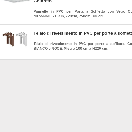
Colorato
Pannello in PVC per Porta a Soffietto con Vetro Co
disponibili: 210cm, 220cm, 250cm, 300cm
Telaio di rivestimento in PVC per porte a soffiet
Telaio di rivestimento in PVC per porte a soffietto. Colo
BIANCO e NOCE. Misura 100 cm x H220 cm.