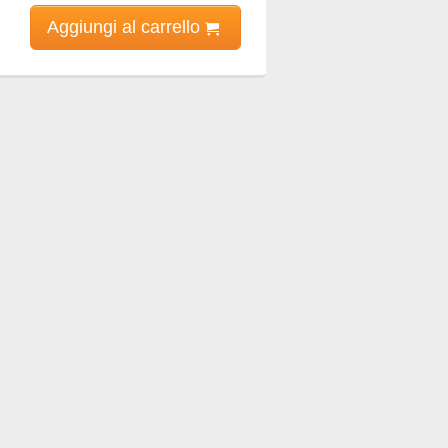
Aggiungi al carrello