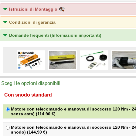
Istruzioni di Montaggio
Condizioni di garanzia
Domande frequenti (Informazioni importanti)
Scegli le opzioni disponibili
Con snodo standard
Motore con telecomando e manovra di soccorso 120 Nm - 2
senza asta) (114,90 €)
Motore con telecomando e manovra di soccorso 120 Nm - 24
snodo) (144,90 €)