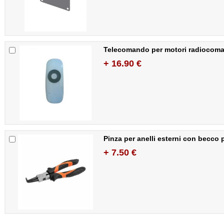
Telecomando per motori radiocoma
+ 16.90 €
Pinza per anelli esterni con becco 
+ 7.50 €