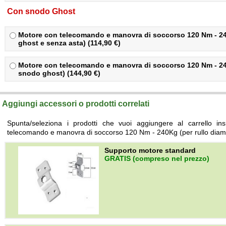
Con snodo Ghost
Motore con telecomando e manovra di soccorso 120 Nm - 2
ghost e senza asta) (114,90 €)
Motore con telecomando e manovra di soccorso 120 Nm - 24
snodo ghost) (144,90 €)
Aggiungi accessori o prodotti correlati
Spunta/seleziona i prodotti che vuoi aggiungere al carrello i
telecomando e manovra di soccorso 120 Nm - 240Kg (per rullo dia
Supporto motore standard
GRATIS (compreso nel prezzo)