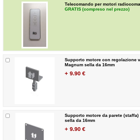
Telecomando per motori radiocoma
GRATIS (compreso nel prezzo)
Supporto motore con regolazione ve
Magnum sella da 16mm
+ 9.90 €
Supporto motore da parete (staffa
sella da 16mm
+ 9.90 €