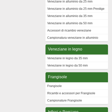
Veneziane in alluminio da 25 mm
Veneziane in alluminio da 25 mm Prestige
Veneziane in alluminio da 35 mm
Veneziane in alluminio da 50 mm
Accessori di ricambio veneziane
Campionatura veneziane in alluminio
Veneziane in legno
Veneziane in legno da 35 mm
Veneziane in legno da 50 mm
Frangisole
Frangisole
Ricambi e accessori per Frangisole
Campionature Frangisole
Infissi e Persiane