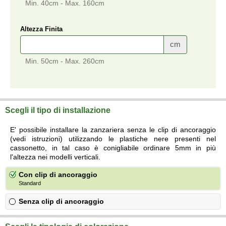
Min. 40cm - Max. 160cm
Altezza Finita
cm
Min. 50cm - Max. 260cm
Scegli il tipo di installazione
E' possibile installare la zanzariera senza le clip di ancoraggio
(vedi istruzioni) utilizzando le plastiche nere presenti nel
cassonetto, in tal caso è conigliabile ordinare 5mm in più
l'altezza nei modelli verticali.
Con clip di ancoraggio
Standard
Senza clip di ancoraggio