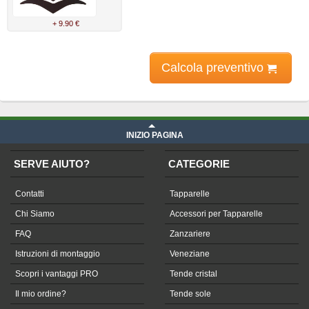
+ 9.90 €
Calcola preventivo
INIZIO PAGINA
SERVE AIUTO?
CATEGORIE
Contatti
Tapparelle
Chi Siamo
Accessori per Tapparelle
FAQ
Zanzariere
Istruzioni di montaggio
Veneziane
Scopri i vantaggi PRO
Tende cristal
Il mio ordine?
Tende sole