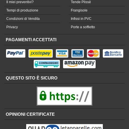
Il miei preventivi?
Tende Plissè
Tempi di produzione
Frangisole
Condizioni di Vendita
Infissi in PVC
Privacy
Porte a soffietto
PAGAMENTI ACCETTATI
QUESTO SITO È SICURO
OPINIONI CERTIFICATE