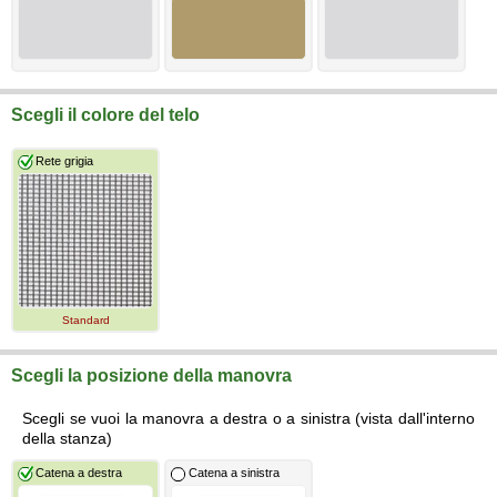
Scegli il colore del telo
Rete grigia
Standard
Scegli la posizione della manovra
Scegli se vuoi la manovra a destra o a sinistra (vista dall'interno
della stanza)
Catena a destra
Catena a sinistra