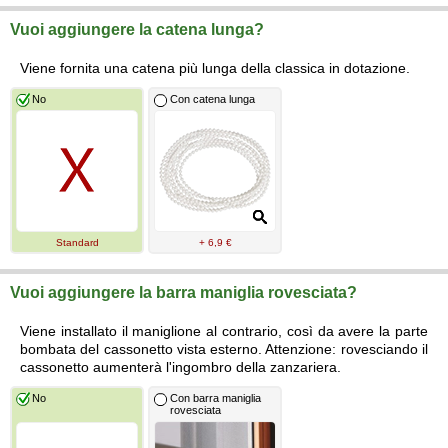
Vuoi aggiungere la catena lunga?
Viene fornita una catena più lunga della classica in dotazione.
No
Con catena lunga
Standard
+ 6,9 €
Vuoi aggiungere la barra maniglia rovesciata?
Viene installato il maniglione al contrario, così da avere la parte
bombata del cassonetto vista esterno. Attenzione: rovesciando il
cassonetto aumenterà l'ingombro della zanzariera.
No
Con barra maniglia
rovesciata