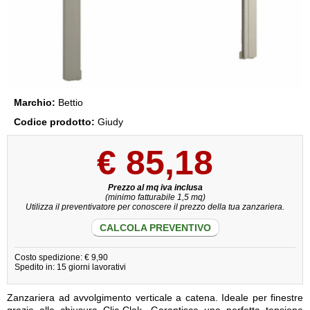
Marchio:
Bettio
Codice prodotto:
Giudy
€
85,18
Prezzo al mq iva inclusa
(minimo fatturabile 1,5 mq)
Utilizza il preventivatore per conoscere il prezzo della tua zanzariera.
CALCOLA PREVENTIVO
Costo spedizione: € 9,90
Spedito in: 15 giorni lavorativi
Zanzariera ad avvolgimento verticale a catena. Ideale per finestre