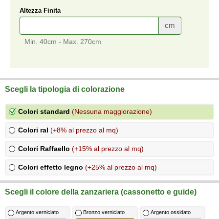
Altezza Finita
cm
Min. 40cm - Max. 270cm
Scegli la tipologia di colorazione
Colori standard
(Nessuna maggiorazione)
Colori ral
(+8% al prezzo al mq)
Colori Raffaello
(+15% al prezzo al mq)
Colori effetto legno
(+25% al prezzo al mq)
Scegli il colore della zanzariera (cassonetto e guide)
Argento verniciato
Bronzo verniciato
Argento ossidato