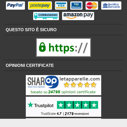
QUESTO SITO È SICURO
OPINIONI CERTIFICATE