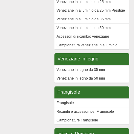
Veneziane in alluminio da 25 mm
Veneziane in alluminio da 25 mm Prestige
Veneziane in alluminio da 35 mm
Veneziane in alluminio da 50 mm
Accessori di ricambio veneziane
Campionatura veneziane in alluminio
Veneziane in legno
Veneziane in legno da 35 mm
Veneziane in legno da 50 mm
Frangisole
Frangisole
Ricambi e accessori per Frangisole
Campionature Frangisole
Infissi e Persiane