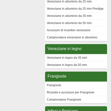
Veneziane in alluminio da 25 mm
Veneziane in alluminio da 25 mm Prestige
Veneziane in alluminio da 35 mm
Veneziane in alluminio da 50 mm
Accessori di ricambio veneziane
Campionatura veneziane in alluminio
Veneziane in legno
Veneziane in legno da 35 mm
Veneziane in legno da 50 mm
Frangisole
Frangisole
Ricambi e accessori per Frangisole
Campionature Frangisole
Infissi e Persiane