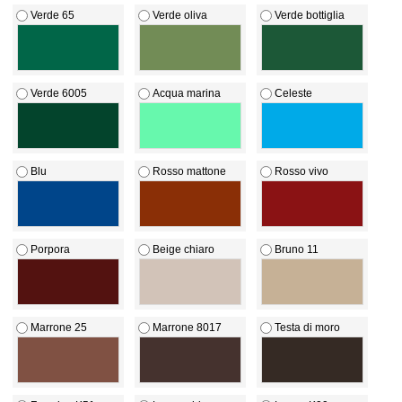
Verde 65
Verde oliva
Verde bottiglia
Verde 6005
Acqua marina
Celeste
Blu
Rosso mattone
Rosso vivo
Porpora
Beige chiaro
Bruno 11
Marrone 25
Marrone 8017
Testa di moro