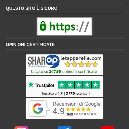
QUESTO SITO È SICURO
OPINIONI CERTIFICATE