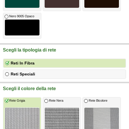
Nero 9005 Opaco
Scegli la tipologia di rete
Reti In Fibra
Reti Speciali
Scegli il colore della rete
Rete Grigia
Rete Nera
Rete Bicolore