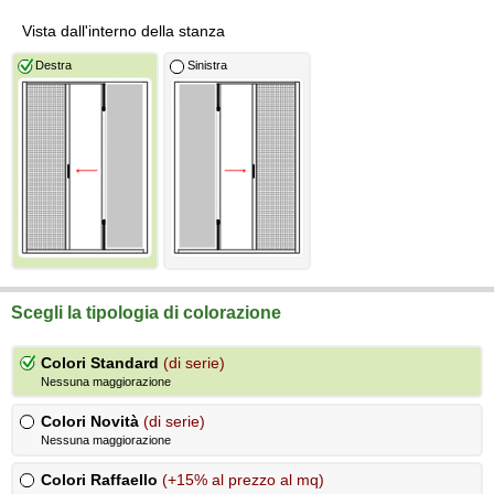
Vista dall'interno della stanza
Destra
Sinistra
Scegli la tipologia di colorazione
Colori Standard
(di serie)
Nessuna maggiorazione
Colori Novità
(di serie)
Nessuna maggiorazione
Colori Raffaello
(+15% al prezzo al mq)