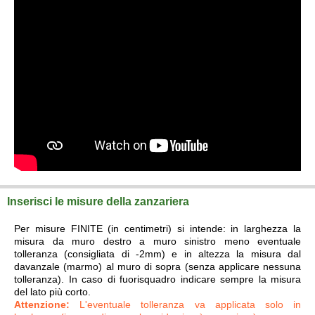
Inserisci le misure della zanzariera
Per misure FINITE (in centimetri) si intende: in larghezza la
misura da muro destro a muro sinistro meno eventuale
tolleranza (consigliata di -2mm) e in altezza la misura dal
davanzale (marmo) al muro di sopra (senza applicare nessuna
tolleranza). In caso di fuorisquadro indicare sempre la misura
del lato più corto.
Attenzione:
L'eventuale tolleranza va applicata solo in