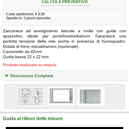
CALCOLA PREVENTIVO
Costo spedizione: € 9,90
Spedito in: 3 giorni lavorativi
Zanzariera ad avvolgimento laterale a molla con guide con
spazzolino, ideale per portefinestre/balconi. Garantisce una
perfetta tensione della rete anche in presenza di fuorisquadro.
Dotata di freno viscodinamico (opzionale).
Cassonetto da 42mm
Guida bassa 22 x 22 mm
Prodotto realizzato su misura
Descrizione Completa
Guida al rilievo delle misure