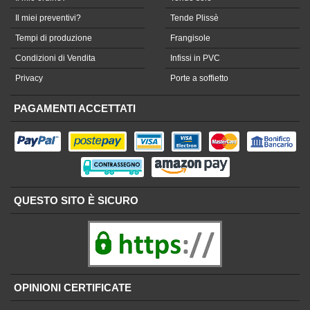
Il miei preventivi?
Tende Plissè
Tempi di produzione
Frangisole
Condizioni di Vendita
Infissi in PVC
Privacy
Porte a soffietto
PAGAMENTI ACCETTATI
QUESTO SITO È SICURO
OPINIONI CERTIFICATE