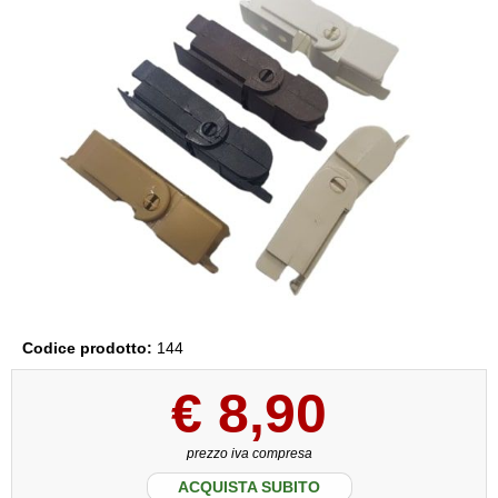
Codice prodotto:
144
€
8,90
prezzo iva compresa
ACQUISTA SUBITO