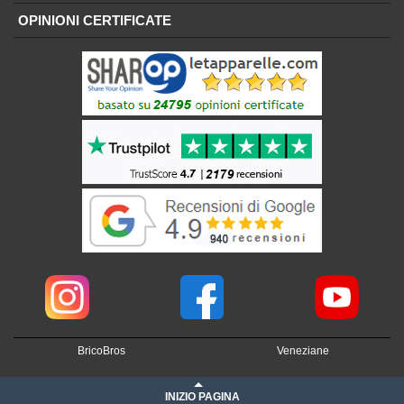
OPINIONI CERTIFICATE
BricoBros
Veneziane
INIZIO PAGINA