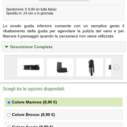
Spedizione: € 9,90 (in tutta Italia)
Spedito in: 24 ore o in giornata
Lo snodo guida inferiore consente con un semplice gesto il
ribaltamento della guida per agevolare la pulizia del vano e per
liberare il passaggio quando la zanzariera non viene utilizzata.
Descrizione Completa
Scegli tra le opzioni disponibili
Colore Marrone (8,90 €)
Colore Bronzo (8,90 €)