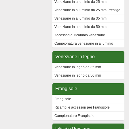
Veneziane in alluminio da 25 mm
Veneziane in alluminio da 25 mm Prestige
Veneziane in alluminio da 35 mm
Veneziane in alluminio da 50 mm
Accessori di ricambio veneziane
Campionatura veneziane in alluminio
Veneziane in legno
Veneziane in legno da 35 mm
Veneziane in legno da 50 mm
Frangisole
Frangisole
Ricambi e accessori per Frangisole
Campionature Frangisole
Infissi e Persiane