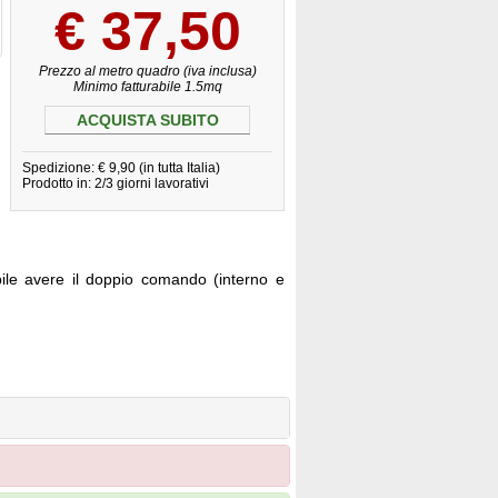
€
37,50
Prezzo al metro quadro (iva inclusa)
Minimo fatturabile 1.5mq
ACQUISTA SUBITO
Spedizione: € 9,90 (in tutta Italia)
Prodotto in: 2/3 giorni lavorativi
ile avere il doppio comando (interno e