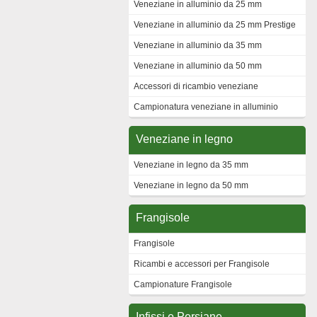
Veneziane in alluminio da 25 mm
Veneziane in alluminio da 25 mm Prestige
Veneziane in alluminio da 35 mm
Veneziane in alluminio da 50 mm
Accessori di ricambio veneziane
Campionatura veneziane in alluminio
Veneziane in legno
Veneziane in legno da 35 mm
Veneziane in legno da 50 mm
Frangisole
Frangisole
Ricambi e accessori per Frangisole
Campionature Frangisole
Infissi e Persiane