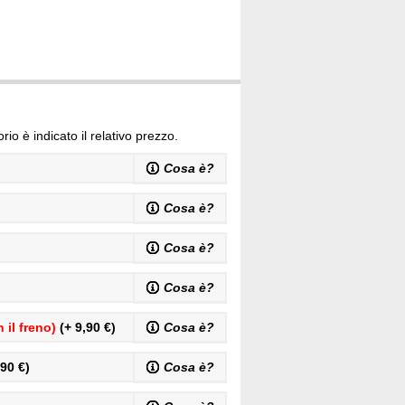
io è indicato il relativo prezzo.
Cosa è?
Cosa è?
Cosa è?
Cosa è?
 il freno)
(+ 9,90 €)
Cosa è?
90 €)
Cosa è?