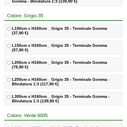
Gomma - Blindatura 1:3 (139,90 €)
Colore: Grigio 35
L100cm x H160cm _ Grigio 35 - Terminale Gomma
(37,90 €)
L150cm x H160cm _ Grigio 35 - Terminale Gomma
(57,90 €)
L200cm x H160cm _ Grigio 35 - Terminale Gomma
(76,90 €)
L250cm x H160cm _ Grigio 35 - Terminale Gomma -
Blindatura 1:3 (117,90 €)
L300cm x H160cm _ Grigio 35 - Terminale Gomma -
Blindatura 1:3 (139,90 €)
Colore: Verde 6005