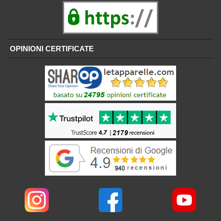
OPINIONI CERTIFICATE