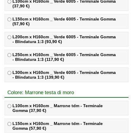
L100cm x H160cm _ Verde 6005 - Terminale Gomma
(37,90 €)
L150cm x H160cm _ Verde 6005 - Terminale Gomma
(57,90 €)
L200cm x H160cm _ Verde 6005 - Terminale Gomma
- Blindatura 1:3 (93,90 €)
L250cm x H160cm _ Verde 6005 - Terminale Gomma
- Blindatura 1:3 (117,90 €)
L300cm x H160cm _ Verde 6005 - Terminale Gomma
- Blindatura 1:3 (139,90 €)
Colore: Marrone testa di moro
L100cm x H160cm _ Marrone tdm - Terminale
Gomma (37,90 €)
L150cm x H160cm _ Marrone tdm - Terminale
Gomma (57,90 €)