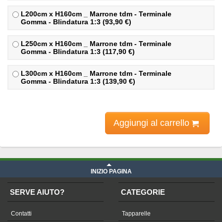
L200cm x H160cm _ Marrone tdm - Terminale
Gomma - Blindatura 1:3 (93,90 €)
L250cm x H160cm _ Marrone tdm - Terminale
Gomma - Blindatura 1:3 (117,90 €)
L300cm x H160cm _ Marrone tdm - Terminale
Gomma - Blindatura 1:3 (139,90 €)
Aggiungi al carrello
INIZIO PAGINA
SERVE AIUTO?
CATEGORIE
Contatti
Tapparelle