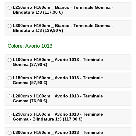
L250cm x H160cm _ Bianco - Terminale Gomma -
Blindatura 1:3 (117,90 €)
L300cm x H160cm _ Bianco - Terminale Gomma -
Blindatura 1:3 (139,90 €)
Colore: Avorio 1013
L100cm x H160cm _ Avorio 1013 - Terminale
Gomma (37,90 €)
L150cm x H160cm _ Avorio 1013 - Terminale
Gomma (57,90 €)
L200cm x H160cm _ Avorio 1013 - Terminale
Gomma (76,90 €)
L250cm x H160cm _ Avorio 1013 - Terminale
Gomma - Blindatura 1:3 (117,90 €)
L300cm x H160cm _ Avorio 1013 - Terminale