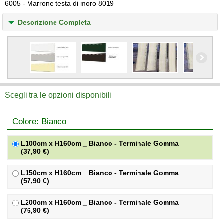
6005 - Marrone testa di moro 8019
Descrizione Completa
Scegli tra le opzioni disponibili
Colore: Bianco
L100cm x H160cm _ Bianco - Terminale Gomma
(37,90 €)
L150cm x H160cm _ Bianco - Terminale Gomma
(57,90 €)
L200cm x H160cm _ Bianco - Terminale Gomma
(76,90 €)