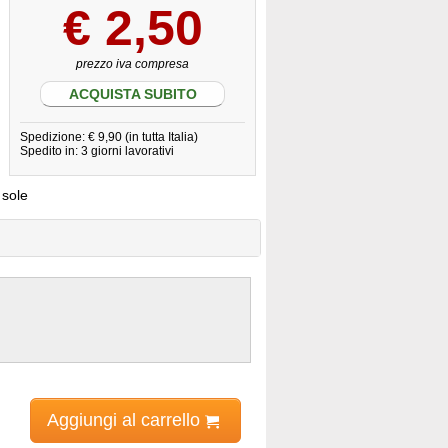
€
2,50
prezzo iva compresa
ACQUISTA SUBITO
Spedizione: € 9,90 (in tutta Italia)
Spedito in: 3 giorni lavorativi
 sole
Aggiungi al carrello