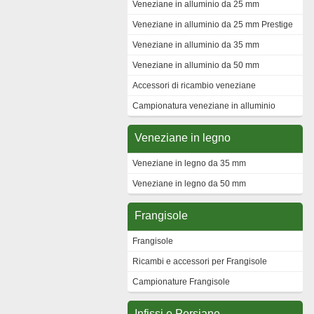
Veneziane in alluminio da 25 mm
Veneziane in alluminio da 25 mm Prestige
Veneziane in alluminio da 35 mm
Veneziane in alluminio da 50 mm
Accessori di ricambio veneziane
Campionatura veneziane in alluminio
Veneziane in legno
Veneziane in legno da 35 mm
Veneziane in legno da 50 mm
Frangisole
Frangisole
Ricambi e accessori per Frangisole
Campionature Frangisole
Infissi e Persiane