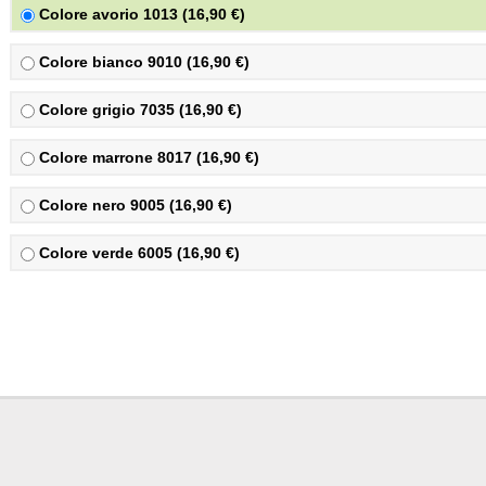
Colore avorio 1013 (16,90 €)
Colore bianco 9010 (16,90 €)
Colore grigio 7035 (16,90 €)
Colore marrone 8017 (16,90 €)
Colore nero 9005 (16,90 €)
Colore verde 6005 (16,90 €)