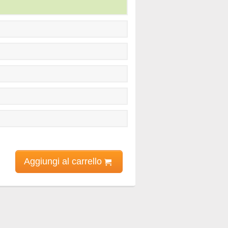
Aggiungi al carrello