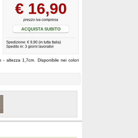
€
16,90
prezzo iva compresa
ACQUISTA SUBITO
Spedizione: € 9,90 (in tutta Italia)
Spedito in: 3 giorni lavorativi
 altezza 1,7cm. Disponibile nei colori