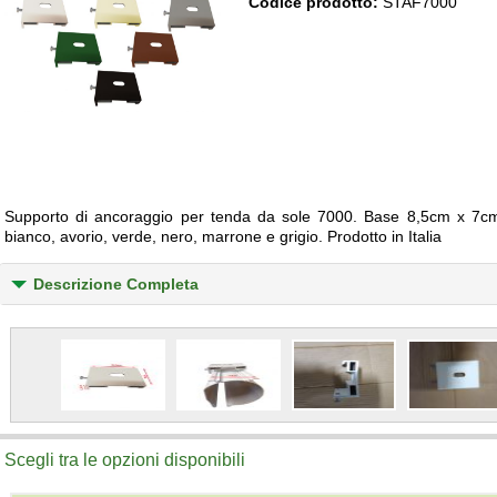
Codice prodotto:
STAF7000
Supporto di ancoraggio per tenda da sole 7000. Base 8,5cm x 7cm -
bianco, avorio, verde, nero, marrone e grigio. Prodotto in Italia
Descrizione Completa
Scegli tra le opzioni disponibili