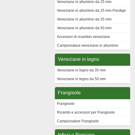
Veneziane in alluminio da 25 mm
Veneziane in alluminio da 25 mm Prestige
Veneziane in alluminio da 35 mm
Veneziane in alluminio da 50 mm
Accessori di ricambio veneziane
Campionatura veneziane in alluminio
Veneziane in legno
Veneziane in legno da 35 mm
Veneziane in legno da 50 mm
Frangisole
Frangisole
Ricambi e accessori per Frangisole
Campionature Frangisole
Infissi e Persiane