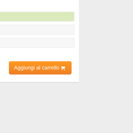
Aggiungi al carrello