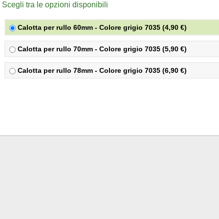
Scegli tra le opzioni disponibili
Calotta per rullo 60mm - Colore grigio 7035 (4,90 €)
Calotta per rullo 70mm - Colore grigio 7035 (5,90 €)
Calotta per rullo 78mm - Colore grigio 7035 (6,90 €)