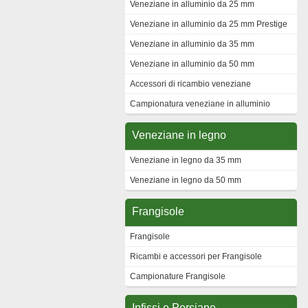
Veneziane in alluminio da 25 mm
Veneziane in alluminio da 25 mm Prestige
Veneziane in alluminio da 35 mm
Veneziane in alluminio da 50 mm
Accessori di ricambio veneziane
Campionatura veneziane in alluminio
Veneziane in legno
Veneziane in legno da 35 mm
Veneziane in legno da 50 mm
Frangisole
Frangisole
Ricambi e accessori per Frangisole
Campionature Frangisole
Infissi e Persiane