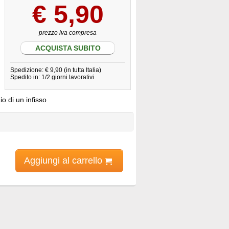
€
5,90
prezzo iva compresa
ACQUISTA SUBITO
Spedizione: € 9,90 (in tutta Italia)
Spedito in: 1/2 giorni lavorativi
io di un infisso
Aggiungi al carrello