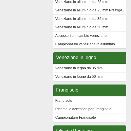
Veneziane in alluminio da 25 mm
Veneziane in alluminio da 25 mm Prestige
Veneziane in alluminio da 35 mm
Veneziane in alluminio da 50 mm
Accessori di ricambio veneziane
Campionatura veneziane in alluminio
Veneziane in legno
Veneziane in legno da 35 mm
Veneziane in legno da 50 mm
Frangisole
Frangisole
Ricambi e accessori per Frangisole
Campionature Frangisole
Infissi e Persiane