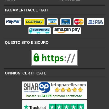
PAGAMENTI ACCETTATI
QUESTO SITO È SICURO
OPINIONI CERTIFICATE