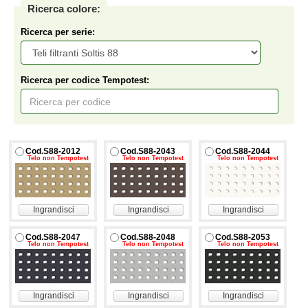
Ricerca colore:
Ricerca per serie:
Ricerca per codice Tempotest:
Cod.S88-2012
Cod.S88-2043
Cod.S88-2044
Telo non Tempotest
Telo non Tempotest
Telo non Tempotest
Ingrandisci
Ingrandisci
Ingrandisci
Cod.S88-2047
Cod.S88-2048
Cod.S88-2053
Telo non Tempotest
Telo non Tempotest
Telo non Tempotest
Ingrandisci
Ingrandisci
Ingrandisci