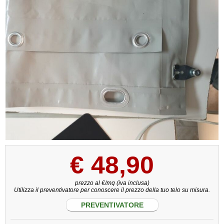
€
48,90
prezzo al €/mq (iva inclusa)
Utilizza il preventivatore per conoscere il prezzo della tuo telo su misura.
PREVENTIVATORE