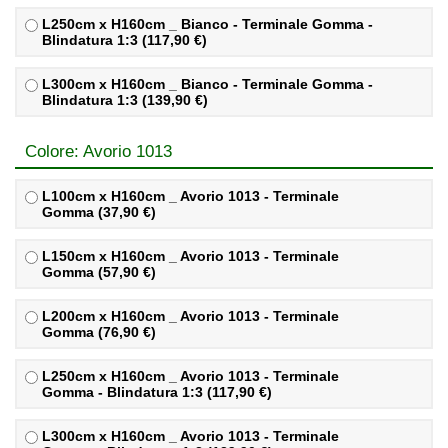
L250cm x H160cm _ Bianco - Terminale Gomma -
Blindatura 1:3 (117,90 €)
L300cm x H160cm _ Bianco - Terminale Gomma -
Blindatura 1:3 (139,90 €)
Colore: Avorio 1013
L100cm x H160cm _ Avorio 1013 - Terminale
Gomma (37,90 €)
L150cm x H160cm _ Avorio 1013 - Terminale
Gomma (57,90 €)
L200cm x H160cm _ Avorio 1013 - Terminale
Gomma (76,90 €)
L250cm x H160cm _ Avorio 1013 - Terminale
Gomma - Blindatura 1:3 (117,90 €)
L300cm x H160cm _ Avorio 1013 - Terminale