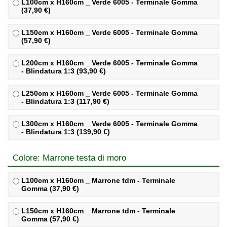
L100cm x H160cm _ Verde 6005 - Terminale Gomma
(37,90 €)
L150cm x H160cm _ Verde 6005 - Terminale Gomma
(57,90 €)
L200cm x H160cm _ Verde 6005 - Terminale Gomma
- Blindatura 1:3 (93,90 €)
L250cm x H160cm _ Verde 6005 - Terminale Gomma
- Blindatura 1:3 (117,90 €)
L300cm x H160cm _ Verde 6005 - Terminale Gomma
- Blindatura 1:3 (139,90 €)
Colore: Marrone testa di moro
L100cm x H160cm _ Marrone tdm - Terminale
Gomma (37,90 €)
L150cm x H160cm _ Marrone tdm - Terminale
Gomma (57,90 €)