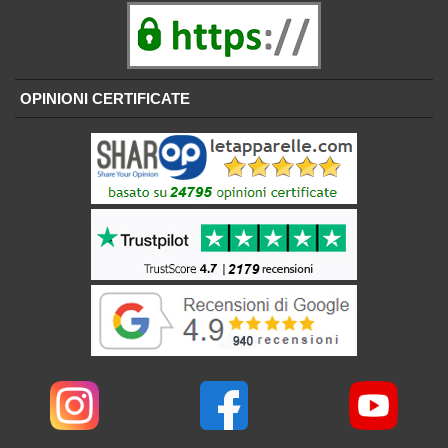
OPINIONI CERTIFICATE