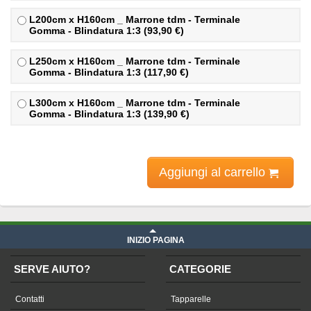
L200cm x H160cm _ Marrone tdm - Terminale
Gomma - Blindatura 1:3 (93,90 €)
L250cm x H160cm _ Marrone tdm - Terminale
Gomma - Blindatura 1:3 (117,90 €)
L300cm x H160cm _ Marrone tdm - Terminale
Gomma - Blindatura 1:3 (139,90 €)
Aggiungi al carrello
INIZIO PAGINA
SERVE AIUTO?
CATEGORIE
Contatti
Tapparelle