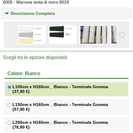
6005 - Marrone testa di moro 8019
Descrizione Completa
Scegli tra le opzioni disponibili
Colore: Bianco
L100cm x H160cm _ Bianco - Terminale Gomma
(37,90 €)
L150cm x H160cm _ Bianco - Terminale Gomma
(57,90 €)
L200cm x H160cm _ Bianco - Terminale Gomma
(76,90 €)