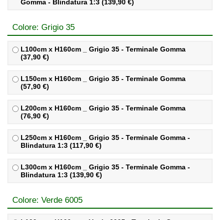
Gomma - Blindatura 1:3 (139,90 €)
Colore: Grigio 35
L100cm x H160cm _ Grigio 35 - Terminale Gomma
(37,90 €)
L150cm x H160cm _ Grigio 35 - Terminale Gomma
(57,90 €)
L200cm x H160cm _ Grigio 35 - Terminale Gomma
(76,90 €)
L250cm x H160cm _ Grigio 35 - Terminale Gomma -
Blindatura 1:3 (117,90 €)
L300cm x H160cm _ Grigio 35 - Terminale Gomma -
Blindatura 1:3 (139,90 €)
Colore: Verde 6005