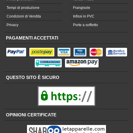
Tempi di produzione
Frangisole
Condizioni di Vendita
Infissi in PVC
Privacy
Porte a soffietto
PAGAMENTI ACCETTATI
QUESTO SITO È SICURO
OPINIONI CERTIFICATE