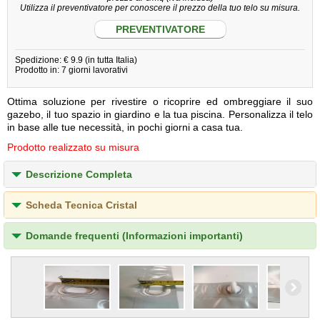
Utilizza il preventivatore per conoscere il prezzo della tuo telo su misura.
PREVENTIVATORE
Spedizione: € 9.9 (in tutta Italia)
Prodotto in: 7 giorni lavorativi
Ottima soluzione per rivestire o ricoprire ed ombreggiare il suo
gazebo, il tuo spazio in giardino e la tua piscina. Personalizza il telo
in base alle tue necessità, in pochi giorni a casa tua.
Prodotto realizzato su misura
Descrizione Completa
Scheda Tecnica Cristal
Domande frequenti (Informazioni importanti)