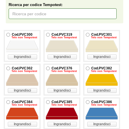
Ricerca per codice Tempotest:
Cod.PVC300
Cod.PVC319
Cod.PVC301
Telo non Tempotest
Telo non Tempotest
Telo non Tempotest
Ingrandisci
Ingrandisci
Ingrandisci
Cod.PVC302
Cod.PVC376
Cod.PVC382
Telo non Tempotest
Telo non Tempotest
Telo non Tempotest
Ingrandisci
Ingrandisci
Ingrandisci
Cod.PVC384
Cod.PVC385
Cod.PVC386
Telo non Tempotest
Telo non Tempotest
Telo non Tempotest
Ingrandisci
Ingrandisci
Ingrandisci