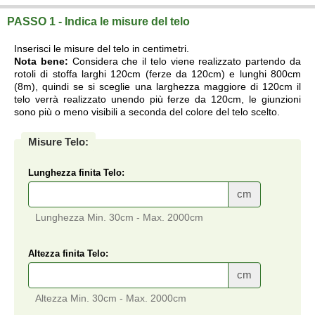
PASSO 1 - Indica le misure del telo
Inserisci le misure del telo in centimetri.
Nota bene:
Considera che il telo viene realizzato partendo da
rotoli di stoffa larghi 120cm (ferze da 120cm) e lunghi 800cm
(8m), quindi se si sceglie una larghezza maggiore di 120cm il
telo verrà realizzato unendo più ferze da 120cm, le giunzioni
sono più o meno visibili a seconda del colore del telo scelto.
Misure Telo:
Lunghezza finita Telo:
cm
Lunghezza Min. 30cm - Max. 2000cm
Altezza finita Telo:
cm
Altezza Min. 30cm - Max. 2000cm