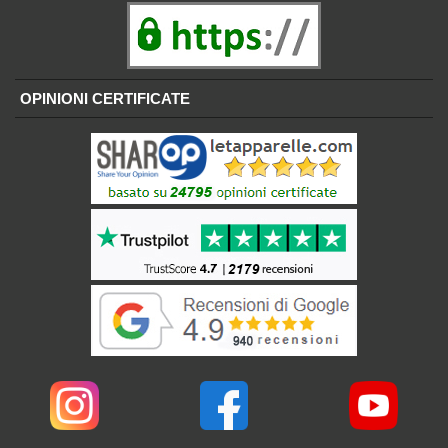
OPINIONI CERTIFICATE