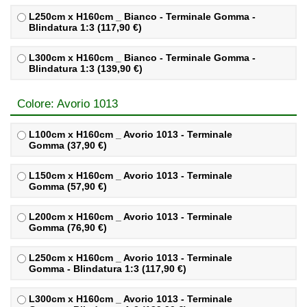
L250cm x H160cm _ Bianco - Terminale Gomma -
Blindatura 1:3 (117,90 €)
L300cm x H160cm _ Bianco - Terminale Gomma -
Blindatura 1:3 (139,90 €)
Colore: Avorio 1013
L100cm x H160cm _ Avorio 1013 - Terminale
Gomma (37,90 €)
L150cm x H160cm _ Avorio 1013 - Terminale
Gomma (57,90 €)
L200cm x H160cm _ Avorio 1013 - Terminale
Gomma (76,90 €)
L250cm x H160cm _ Avorio 1013 - Terminale
Gomma - Blindatura 1:3 (117,90 €)
L300cm x H160cm _ Avorio 1013 - Terminale