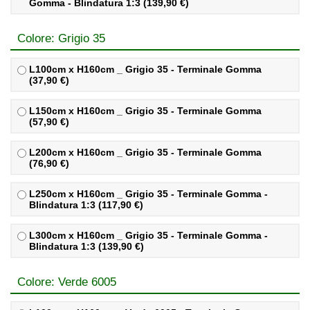
Gomma - Blindatura 1:3 (139,90 €)
Colore: Grigio 35
L100cm x H160cm _ Grigio 35 - Terminale Gomma
(37,90 €)
L150cm x H160cm _ Grigio 35 - Terminale Gomma
(57,90 €)
L200cm x H160cm _ Grigio 35 - Terminale Gomma
(76,90 €)
L250cm x H160cm _ Grigio 35 - Terminale Gomma -
Blindatura 1:3 (117,90 €)
L300cm x H160cm _ Grigio 35 - Terminale Gomma -
Blindatura 1:3 (139,90 €)
Colore: Verde 6005