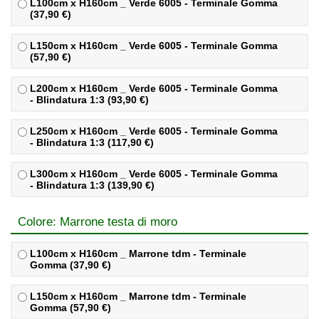
L100cm x H160cm _ Verde 6005 - Terminale Gomma
(37,90 €)
L150cm x H160cm _ Verde 6005 - Terminale Gomma
(57,90 €)
L200cm x H160cm _ Verde 6005 - Terminale Gomma
- Blindatura 1:3 (93,90 €)
L250cm x H160cm _ Verde 6005 - Terminale Gomma
- Blindatura 1:3 (117,90 €)
L300cm x H160cm _ Verde 6005 - Terminale Gomma
- Blindatura 1:3 (139,90 €)
Colore: Marrone testa di moro
L100cm x H160cm _ Marrone tdm - Terminale
Gomma (37,90 €)
L150cm x H160cm _ Marrone tdm - Terminale
Gomma (57,90 €)