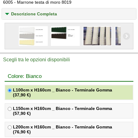
6005 - Marrone testa di moro 8019
Descrizione Completa
Scegli tra le opzioni disponibili
Colore: Bianco
L100cm x H160cm _ Bianco - Terminale Gomma
(37,90 €)
L150cm x H160cm _ Bianco - Terminale Gomma
(57,90 €)
L200cm x H160cm _ Bianco - Terminale Gomma
(76,90 €)