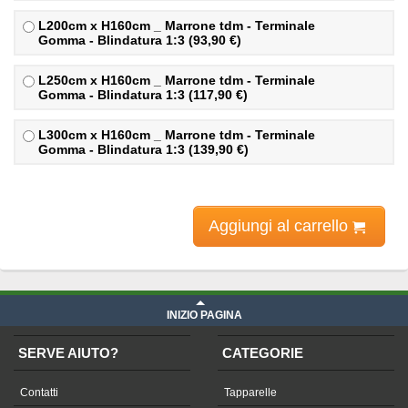
L200cm x H160cm _ Marrone tdm - Terminale
Gomma - Blindatura 1:3 (93,90 €)
L250cm x H160cm _ Marrone tdm - Terminale
Gomma - Blindatura 1:3 (117,90 €)
L300cm x H160cm _ Marrone tdm - Terminale
Gomma - Blindatura 1:3 (139,90 €)
Aggiungi al carrello
INIZIO PAGINA
SERVE AIUTO?
CATEGORIE
Contatti
Tapparelle