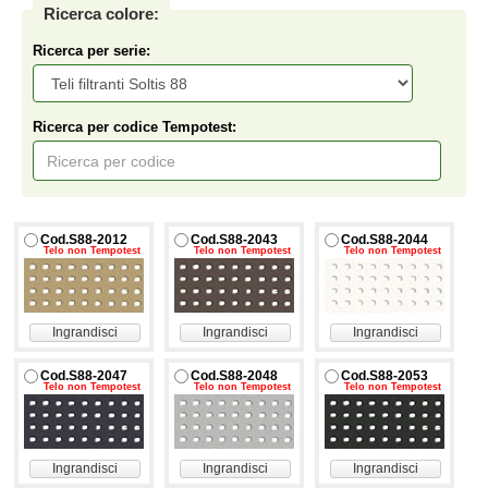
Ricerca colore:
Ricerca per serie:
Ricerca per codice Tempotest:
Cod.S88-2012
Cod.S88-2043
Cod.S88-2044
Telo non Tempotest
Telo non Tempotest
Telo non Tempotest
Ingrandisci
Ingrandisci
Ingrandisci
Cod.S88-2047
Cod.S88-2048
Cod.S88-2053
Telo non Tempotest
Telo non Tempotest
Telo non Tempotest
Ingrandisci
Ingrandisci
Ingrandisci