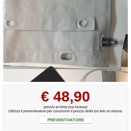
€
48,90
prezzo al €/mq (iva inclusa)
Utilizza il preventivatore per conoscere il prezzo della tuo telo su misura.
PREVENTIVATORE