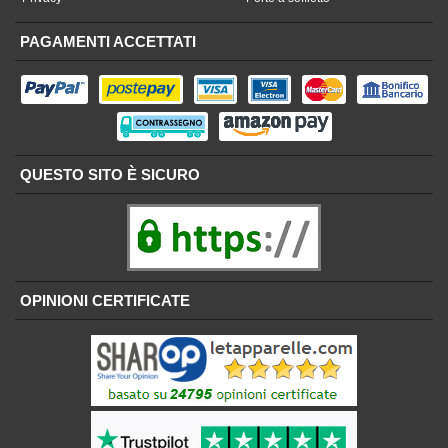
PAGAMENTI ACCETTATI
QUESTO SITO È SICURO
OPINIONI CERTIFICATE