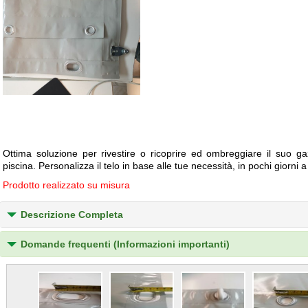
Ottima soluzione per rivestire o ricoprire ed ombreggiare il suo ga
piscina. Personalizza il telo in base alle tue necessità, in pochi giorni 
Prodotto realizzato su misura
Descrizione Completa
Domande frequenti (Informazioni importanti)