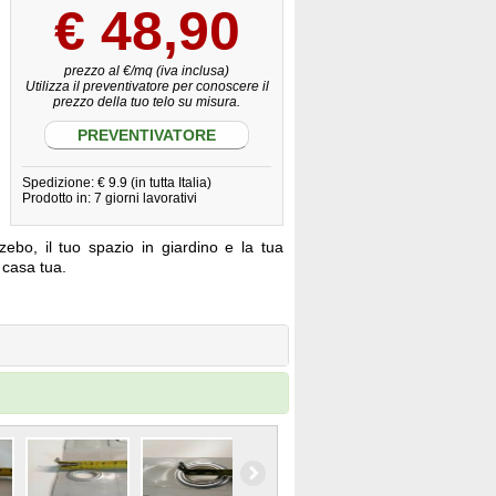
€
48,90
prezzo al €/mq (iva inclusa)
Utilizza il preventivatore per conoscere il
prezzo della tuo telo su misura.
PREVENTIVATORE
Spedizione: € 9.9 (in tutta Italia)
Prodotto in: 7 giorni lavorativi
zebo, il tuo spazio in giardino e la tua
a casa tua.