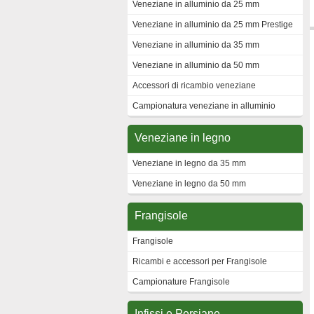
Veneziane in alluminio da 25 mm
Veneziane in alluminio da 25 mm Prestige
Veneziane in alluminio da 35 mm
Veneziane in alluminio da 50 mm
Accessori di ricambio veneziane
Campionatura veneziane in alluminio
Veneziane in legno
Veneziane in legno da 35 mm
Veneziane in legno da 50 mm
Frangisole
Frangisole
Ricambi e accessori per Frangisole
Campionature Frangisole
Infissi e Persiane