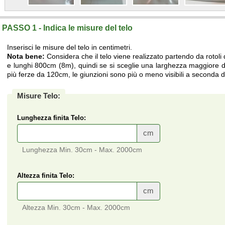
PASSO 1 - Indica le misure del telo
Inserisci le misure del telo in centimetri.
Nota bene:
Considera che il telo viene realizzato partendo da rotoli
e lunghi 800cm (8m), quindi se si sceglie una larghezza maggiore di
più ferze da 120cm, le giunzioni sono più o meno visibili a seconda de
Misure Telo:
Lunghezza finita Telo:
cm
Lunghezza Min. 30cm - Max. 2000cm
Altezza finita Telo:
cm
Altezza Min. 30cm - Max. 2000cm