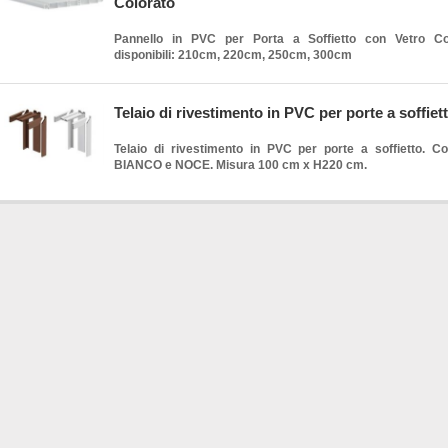
Colorato
Pannello in PVC per Porta a Soffietto con Vetro Co
disponibili: 210cm, 220cm, 250cm, 300cm
Telaio di rivestimento in PVC per porte a soffiet
Telaio di rivestimento in PVC per porte a soffietto. Colo
BIANCO e NOCE. Misura 100 cm x H220 cm.