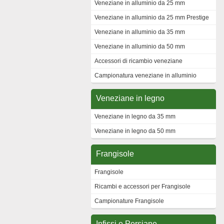
Veneziane in alluminio da 25 mm
Veneziane in alluminio da 25 mm Prestige
Veneziane in alluminio da 35 mm
Veneziane in alluminio da 50 mm
Accessori di ricambio veneziane
Campionatura veneziane in alluminio
Veneziane in legno
Veneziane in legno da 35 mm
Veneziane in legno da 50 mm
Frangisole
Frangisole
Ricambi e accessori per Frangisole
Campionature Frangisole
Infissi e Persiane