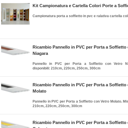
Kit Campionatura e Cartella Colori Porte a Soffi
Campionatura porta a soffietto in pvc e ralativa cartella col
Ricambio Pannello in PVC per Porta a Soffietto
Niagara
Pannello in PVC per Porta a Soffietto con Vetro Ni
disponibili: 210cm, 220cm, 250cm, 300cm
Ricambio Pannello in PVC per Porta a Soffietto
Molato
Pannello in PVC per Porta a Soffietto con Vetro Molato. Mis
210cm, 220cm, 250cm, 300cm
Ricambio Pannello in PVC per Porta a Soffietto