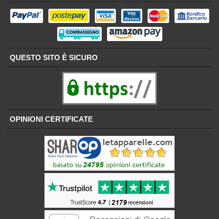
QUESTO SITO È SICURO
OPINIONI CERTIFICATE