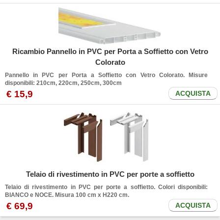
Ricambio Pannello in PVC per Porta a Soffietto con Vetro
Colorato
Pannello in PVC per Porta a Soffietto con Vetro Colorato. Misure
disponibili: 210cm, 220cm, 250cm, 300cm
€
15
,9
ACQUISTA
Telaio di rivestimento in PVC per porte a soffietto
Telaio di rivestimento in PVC per porte a soffietto. Colori disponibili:
BIANCO e NOCE. Misura 100 cm x H220 cm.
€
69
,9
ACQUISTA