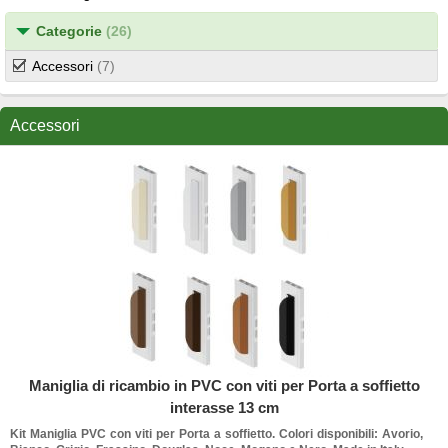
Categorie
(26)
Accessori
(7)
Accessori
Maniglia di ricambio in PVC con viti per Porta a soffietto
interasse 13 cm
Kit Maniglia PVC con viti per Porta a soffietto. Colori disponibili: Avorio,