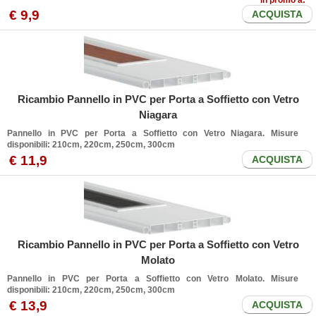
in promo a:
€
9
,9
ACQUISTA
Ricambio Pannello in PVC per Porta a Soffietto con Vetro
Niagara
Pannello in PVC per Porta a Soffietto con Vetro Niagara. Misure
disponibili: 210cm, 220cm, 250cm, 300cm
€
11
,9
ACQUISTA
Ricambio Pannello in PVC per Porta a Soffietto con Vetro
Molato
Pannello in PVC per Porta a Soffietto con Vetro Molato. Misure
disponibili: 210cm, 220cm, 250cm, 300cm
€
13
,9
ACQUISTA