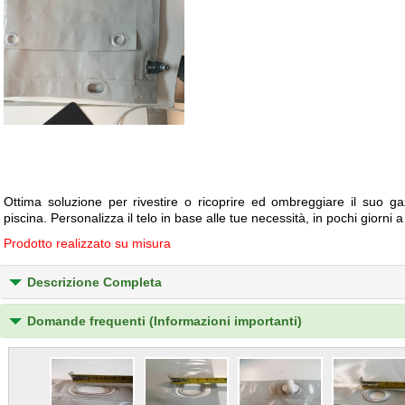
Ottima soluzione per rivestire o ricoprire ed ombreggiare il suo ga
piscina. Personalizza il telo in base alle tue necessità, in pochi giorni 
Prodotto realizzato su misura
Descrizione Completa
Domande frequenti (Informazioni importanti)