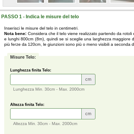
PASSO 1 - Indica le misure del telo
Inserisci le misure del telo in centimetri.
Nota bene:
Considera che il telo viene realizzato partendo da rotoli
e lunghi 800cm (8m), quindi se si sceglie una larghezza maggiore di
più ferze da 120cm, le giunzioni sono più o meno visibili a seconda de
Misure Telo:
Lunghezza finita Telo:
cm
Lunghezza Min. 30cm - Max. 2000cm
Altezza finita Telo:
cm
Altezza Min. 30cm - Max. 2000cm