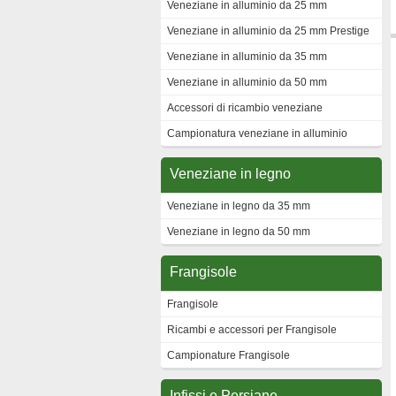
Veneziane in alluminio da 25 mm
Veneziane in alluminio da 25 mm Prestige
Veneziane in alluminio da 35 mm
Veneziane in alluminio da 50 mm
Accessori di ricambio veneziane
Campionatura veneziane in alluminio
Veneziane in legno
Veneziane in legno da 35 mm
Veneziane in legno da 50 mm
Frangisole
Frangisole
Ricambi e accessori per Frangisole
Campionature Frangisole
Infissi e Persiane