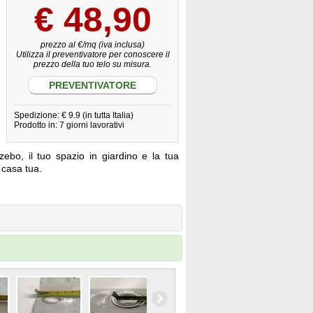
€
48,90
prezzo al €/mq (iva inclusa)
Utilizza il preventivatore per conoscere il
prezzo della tuo telo su misura.
PREVENTIVATORE
Spedizione: € 9.9 (in tutta Italia)
Prodotto in: 7 giorni lavorativi
zebo, il tuo spazio in giardino e la tua
a casa tua.