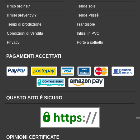
Il mio ordine?
Tende sole
Il miei preventivi?
Tende Plissè
Tempi di produzione
Frangisole
Condizioni di Vendita
Infissi in PVC
Privacy
Porte a soffietto
PAGAMENTI ACCETTATI
QUESTO SITO È SICURO
OPINIONI CERTIFICATE