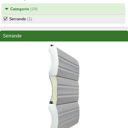
Categorie
(29)
Serrande
(1)
Serrande