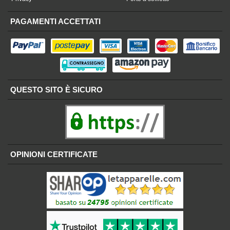
PAGAMENTI ACCETTATI
QUESTO SITO È SICURO
OPINIONI CERTIFICATE