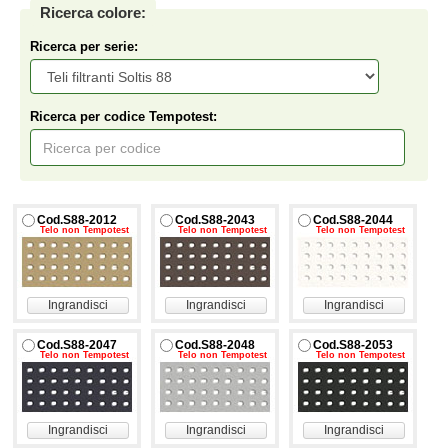
Ricerca colore:
Ricerca per serie:
Ricerca per codice Tempotest:
Cod.S88-2012
Cod.S88-2043
Cod.S88-2044
Telo non Tempotest
Telo non Tempotest
Telo non Tempotest
Ingrandisci
Ingrandisci
Ingrandisci
Cod.S88-2047
Cod.S88-2048
Cod.S88-2053
Telo non Tempotest
Telo non Tempotest
Telo non Tempotest
Ingrandisci
Ingrandisci
Ingrandisci