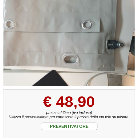
€
48,90
prezzo al €/mq (iva inclusa)
Utilizza il preventivatore per conoscere il prezzo della tuo telo su misura.
PREVENTIVATORE