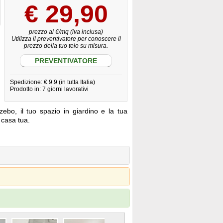
€
29,90
prezzo al €/mq (iva inclusa)
Utilizza il preventivatore per conoscere il
prezzo della tuo telo su misura.
PREVENTIVATORE
Spedizione: € 9.9 (in tutta Italia)
Prodotto in: 7 giorni lavorativi
zebo, il tuo spazio in giardino e la tua
a casa tua.