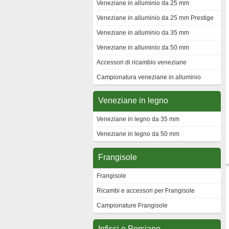
Veneziane in alluminio da 25 mm
Veneziane in alluminio da 25 mm Prestige
Veneziane in alluminio da 35 mm
Veneziane in alluminio da 50 mm
Accessori di ricambio veneziane
Campionatura veneziane in alluminio
Veneziane in legno
Veneziane in legno da 35 mm
Veneziane in legno da 50 mm
Frangisole
Frangisole
Ricambi e accessori per Frangisole
Campionature Frangisole
Infissi e Persiane