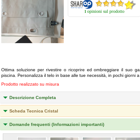
opinioni sul prodotto
1
Ottima soluzione per rivestire o ricoprire ed ombreggiare il suo ga
piscina. Personalizza il telo in base alle tue necessità, in pochi giorni 
Prodotto realizzato su misura
Descrizione Completa
Scheda Tecnica Cristal
Domande frequenti (Informazioni importanti)