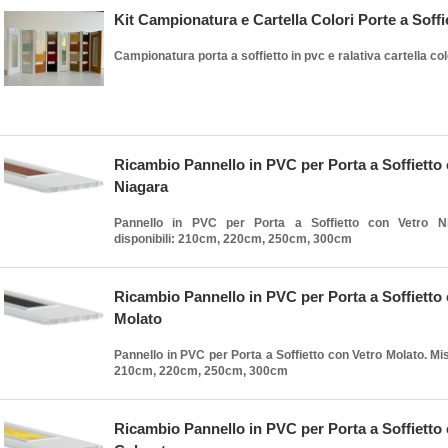
Kit Campionatura e Cartella Colori Porte a Soffi
Campionatura porta a soffietto in pvc e ralativa cartella col
Ricambio Pannello in PVC per Porta a Soffietto
Niagara
Pannello in PVC per Porta a Soffietto con Vetro Ni
disponibili: 210cm, 220cm, 250cm, 300cm
Ricambio Pannello in PVC per Porta a Soffietto
Molato
Pannello in PVC per Porta a Soffietto con Vetro Molato. Mis
210cm, 220cm, 250cm, 300cm
Ricambio Pannello in PVC per Porta a Soffietto