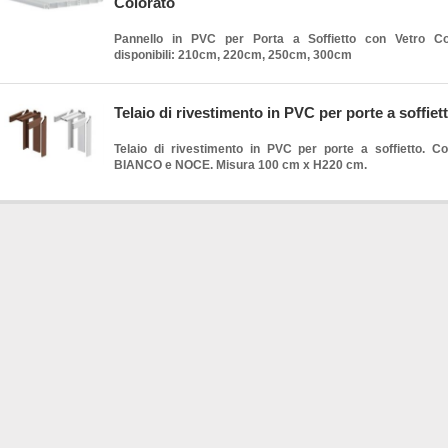
Colorato
Pannello in PVC per Porta a Soffietto con Vetro Co
disponibili: 210cm, 220cm, 250cm, 300cm
Telaio di rivestimento in PVC per porte a soffiet
Telaio di rivestimento in PVC per porte a soffietto. Colo
BIANCO e NOCE. Misura 100 cm x H220 cm.