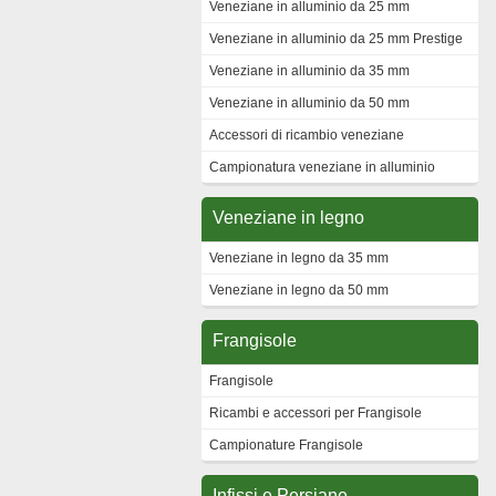
Veneziane in alluminio da 25 mm
Veneziane in alluminio da 25 mm Prestige
Veneziane in alluminio da 35 mm
Veneziane in alluminio da 50 mm
Accessori di ricambio veneziane
Campionatura veneziane in alluminio
Veneziane in legno
Veneziane in legno da 35 mm
Veneziane in legno da 50 mm
Frangisole
Frangisole
Ricambi e accessori per Frangisole
Campionature Frangisole
Infissi e Persiane