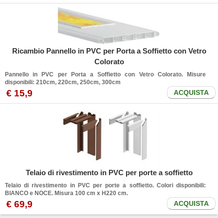
Ricambio Pannello in PVC per Porta a Soffietto con Vetro
Colorato
Pannello in PVC per Porta a Soffietto con Vetro Colorato. Misure
disponibili: 210cm, 220cm, 250cm, 300cm
€
15
,9
ACQUISTA
Telaio di rivestimento in PVC per porte a soffietto
Telaio di rivestimento in PVC per porte a soffietto. Colori disponibili:
BIANCO e NOCE. Misura 100 cm x H220 cm.
€
69
,9
ACQUISTA