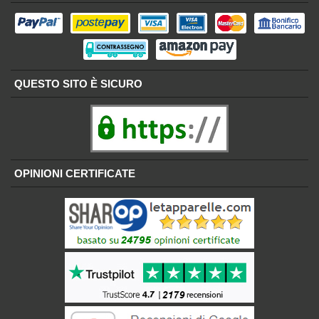
QUESTO SITO È SICURO
OPINIONI CERTIFICATE