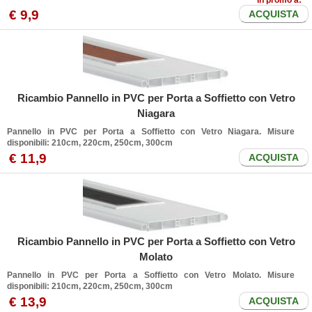
in promo a:
€
9
,9
ACQUISTA
Ricambio Pannello in PVC per Porta a Soffietto con Vetro
Niagara
Pannello in PVC per Porta a Soffietto con Vetro Niagara. Misure
disponibili: 210cm, 220cm, 250cm, 300cm
€
11
,9
ACQUISTA
Ricambio Pannello in PVC per Porta a Soffietto con Vetro
Molato
Pannello in PVC per Porta a Soffietto con Vetro Molato. Misure
disponibili: 210cm, 220cm, 250cm, 300cm
€
13
,9
ACQUISTA