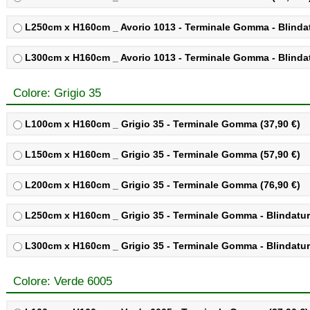
L250cm x H160cm _ Avorio 1013 - Terminale Gomma - Blindatu
L300cm x H160cm _ Avorio 1013 - Terminale Gomma - Blindatu
Colore: Grigio 35
L100cm x H160cm _ Grigio 35 - Terminale Gomma (37,90 €)
L150cm x H160cm _ Grigio 35 - Terminale Gomma (57,90 €)
L200cm x H160cm _ Grigio 35 - Terminale Gomma (76,90 €)
L250cm x H160cm _ Grigio 35 - Terminale Gomma - Blindatura
L300cm x H160cm _ Grigio 35 - Terminale Gomma - Blindatura
Colore: Verde 6005