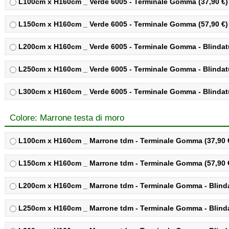
L100cm x H160cm _ Verde 6005 - Terminale Gomma (37,90 €)
L150cm x H160cm _ Verde 6005 - Terminale Gomma (57,90 €)
L200cm x H160cm _ Verde 6005 - Terminale Gomma - Blindatu
L250cm x H160cm _ Verde 6005 - Terminale Gomma - Blindatu
L300cm x H160cm _ Verde 6005 - Terminale Gomma - Blindatu
Colore: Marrone testa di moro
L100cm x H160cm _ Marrone tdm - Terminale Gomma (37,90 
L150cm x H160cm _ Marrone tdm - Terminale Gomma (57,90 
L200cm x H160cm _ Marrone tdm - Terminale Gomma - Blindat
L250cm x H160cm _ Marrone tdm - Terminale Gomma - Blindat