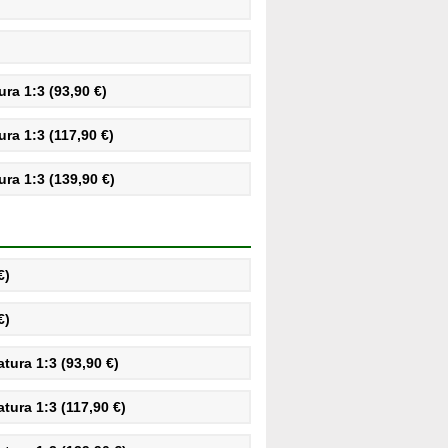
ra 1:3 (93,90 €)
ra 1:3 (117,90 €)
ra 1:3 (139,90 €)
€)
€)
ura 1:3 (93,90 €)
ura 1:3 (117,90 €)