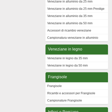
Veneziane in alluminio da 25 mm
Veneziane in alluminio da 25 mm Prestige
Veneziane in alluminio da 35 mm
Veneziane in alluminio da 50 mm
Accessori di ricambio veneziane
Campionatura veneziane in alluminio
Veneziane in legno
Veneziane in legno da 35 mm
Veneziane in legno da 50 mm
Frangisole
Frangisole
Ricambi e accessori per Frangisole
Campionature Frangisole
Infissi e Persiane