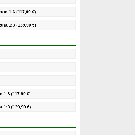
ra 1:3 (117,90 €)
ra 1:3 (139,90 €)
 1:3 (117,90 €)
 1:3 (139,90 €)