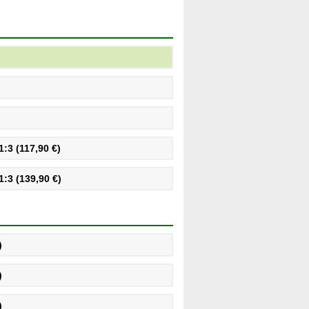
:3 (117,90 €)
:3 (139,90 €)
)
)
)