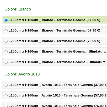
Colore: Bianco
L100cm x H160cm _ Bianco - Terminale Gomma (37,90 €)
L150cm x H160cm _ Bianco - Terminale Gomma (57,90 €)
L200cm x H160cm _ Bianco - Terminale Gomma (76,90 €)
L250cm x H160cm _ Bianco - Terminale Gomma - Blindatura 1
L300cm x H160cm _ Bianco - Terminale Gomma - Blindatura 1
Colore: Avorio 1013
L100cm x H160cm _ Avorio 1013 - Terminale Gomma (37,90 €
L150cm x H160cm _ Avorio 1013 - Terminale Gomma (57,90 €
L200cm x H160cm _ Avorio 1013 - Terminale Gomma (76,90 €