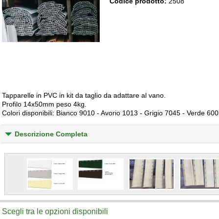
Codice prodotto:
2508
Tapparelle in PVC in kit da taglio da adattare al vano.
Profilo 14x50mm peso 4kg.
Colori disponibili: Bianco 9010 - Avorio 1013 - Grigio 7045 - Verde 6
Descrizione Completa
Scegli tra le opzioni disponibili