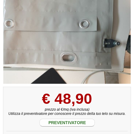
€
48,90
prezzo al €/mq (iva inclusa)
Utilizza il preventivatore per conoscere il prezzo della tuo telo su misura.
PREVENTIVATORE