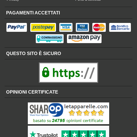
PAGAMENTI ACCETTATI
QUESTO SITO È SICURO
OPINIONI CERTIFICATE