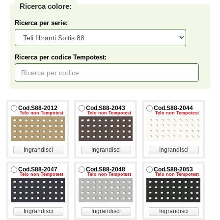
Ricerca colore:
Ricerca per serie:
Ricerca per codice Tempotest:
Cod.S88-2012
Cod.S88-2043
Cod.S88-2044
Telo non Tempotest
Telo non Tempotest
Telo non Tempotest
Ingrandisci
Ingrandisci
Ingrandisci
Cod.S88-2047
Cod.S88-2048
Cod.S88-2053
Telo non Tempotest
Telo non Tempotest
Telo non Tempotest
Ingrandisci
Ingrandisci
Ingrandisci