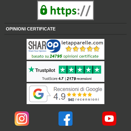
OPINIONI CERTIFICATE