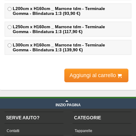
L200cm x H160cm _ Marrone tdm - Terminale
Gomma - Blindatura 1:3 (93,90 €)
L250cm x H160cm _ Marrone tdm - Terminale
Gomma - Blindatura 1:3 (117,90 €)
L300cm x H160cm _ Marrone tdm - Terminale
Gomma - Blindatura 1:3 (139,90 €)
Aggiungi al carrello
INIZIO PAGINA
SERVE AIUTO?
CATEGORIE
Contatti
Tapparelle