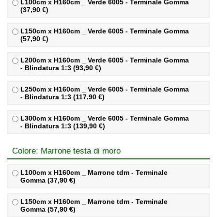
L100cm x H160cm _ Verde 6005 - Terminale Gomma
(37,90 €)
L150cm x H160cm _ Verde 6005 - Terminale Gomma
(57,90 €)
L200cm x H160cm _ Verde 6005 - Terminale Gomma
- Blindatura 1:3 (93,90 €)
L250cm x H160cm _ Verde 6005 - Terminale Gomma
- Blindatura 1:3 (117,90 €)
L300cm x H160cm _ Verde 6005 - Terminale Gomma
- Blindatura 1:3 (139,90 €)
Colore: Marrone testa di moro
L100cm x H160cm _ Marrone tdm - Terminale
Gomma (37,90 €)
L150cm x H160cm _ Marrone tdm - Terminale
Gomma (57,90 €)