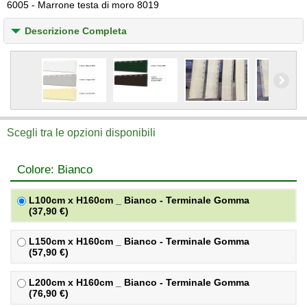
6005 - Marrone testa di moro 8019
Descrizione Completa
Scegli tra le opzioni disponibili
Colore: Bianco
L100cm x H160cm _ Bianco - Terminale Gomma
(37,90 €)
L150cm x H160cm _ Bianco - Terminale Gomma
(57,90 €)
L200cm x H160cm _ Bianco - Terminale Gomma
(76,90 €)