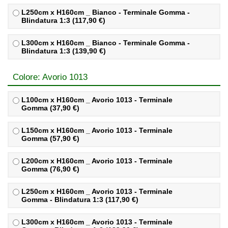
L250cm x H160cm _ Bianco - Terminale Gomma -
Blindatura 1:3 (117,90 €)
L300cm x H160cm _ Bianco - Terminale Gomma -
Blindatura 1:3 (139,90 €)
Colore: Avorio 1013
L100cm x H160cm _ Avorio 1013 - Terminale
Gomma (37,90 €)
L150cm x H160cm _ Avorio 1013 - Terminale
Gomma (57,90 €)
L200cm x H160cm _ Avorio 1013 - Terminale
Gomma (76,90 €)
L250cm x H160cm _ Avorio 1013 - Terminale
Gomma - Blindatura 1:3 (117,90 €)
L300cm x H160cm _ Avorio 1013 - Terminale