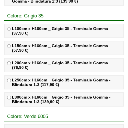
Gomma - Blindatura 1:3 (139,90 €)
Colore: Grigio 35
L100cm x H160cm _ Grigio 35 - Terminale Gomma
(37,90 €)
L150cm x H160cm _ Grigio 35 - Terminale Gomma
(57,90 €)
L200cm x H160cm _ Grigio 35 - Terminale Gomma
(76,90 €)
L250cm x H160cm _ Grigio 35 - Terminale Gomma -
Blindatura 1:3 (117,90 €)
L300cm x H160cm _ Grigio 35 - Terminale Gomma -
Blindatura 1:3 (139,90 €)
Colore: Verde 6005