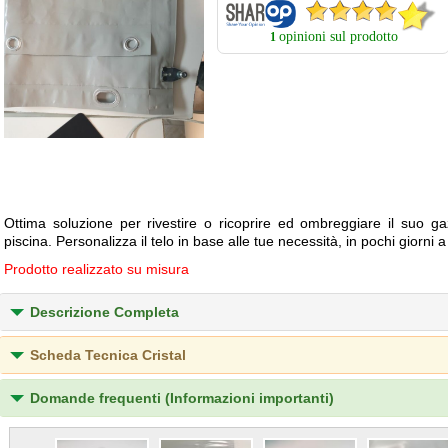
opinioni sul prodotto
1
Ottima soluzione per rivestire o ricoprire ed ombreggiare il suo ga
piscina. Personalizza il telo in base alle tue necessità, in pochi giorni 
Prodotto realizzato su misura
Descrizione Completa
Scheda Tecnica Cristal
Domande frequenti (Informazioni importanti)