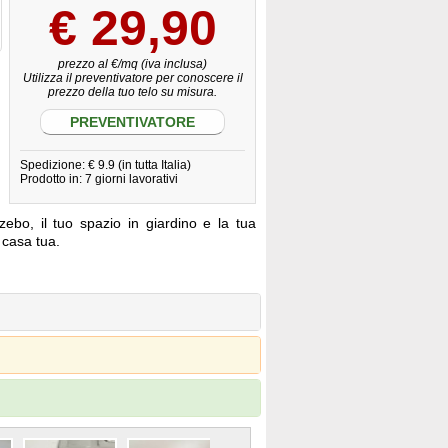
€
29,90
prezzo al €/mq (iva inclusa)
Utilizza il preventivatore per conoscere il
prezzo della tuo telo su misura.
PREVENTIVATORE
Spedizione: € 9.9 (in tutta Italia)
Prodotto in: 7 giorni lavorativi
zebo, il tuo spazio in giardino e la tua
a casa tua.