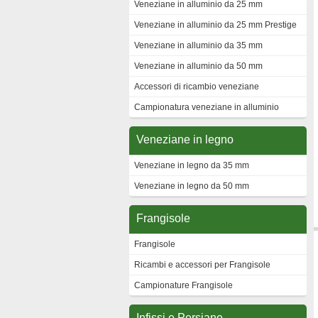
Veneziane in alluminio da 25 mm
Veneziane in alluminio da 25 mm Prestige
Veneziane in alluminio da 35 mm
Veneziane in alluminio da 50 mm
Accessori di ricambio veneziane
Campionatura veneziane in alluminio
Veneziane in legno
Veneziane in legno da 35 mm
Veneziane in legno da 50 mm
Frangisole
Frangisole
Ricambi e accessori per Frangisole
Campionature Frangisole
Infissi e Persiane