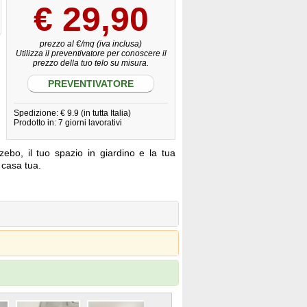
€
29,90
prezzo al €/mq (iva inclusa)
Utilizza il preventivatore per conoscere il
prezzo della tuo telo su misura.
PREVENTIVATORE
Spedizione: € 9.9 (in tutta Italia)
Prodotto in: 7 giorni lavorativi
zebo, il tuo spazio in giardino e la tua
a casa tua.