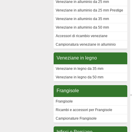
Veneziane in alluminio da 25 mm
Veneziane in alluminio da 25 mm Prestige
Veneziane in alluminio da 35 mm
Veneziane in alluminio da 50 mm
Accessori di ricambio veneziane
Campionatura veneziane in alluminio
Veneziane in legno
Veneziane in legno da 35 mm
Veneziane in legno da 50 mm
Frangisole
Frangisole
Ricambi e accessori per Frangisole
Campionature Frangisole
Infissi e Persiane