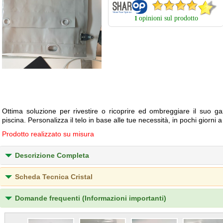
opinioni sul prodotto
1
Ottima soluzione per rivestire o ricoprire ed ombreggiare il suo ga
piscina. Personalizza il telo in base alle tue necessità, in pochi giorni 
Prodotto realizzato su misura
Descrizione Completa
Scheda Tecnica Cristal
Domande frequenti (Informazioni importanti)