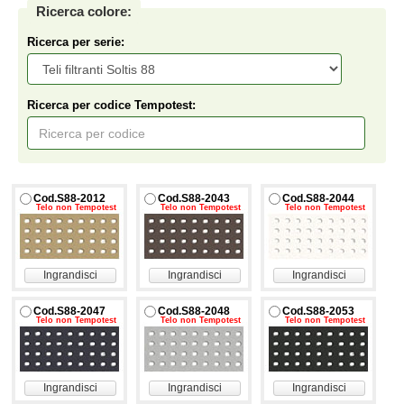
Ricerca colore:
Ricerca per serie:
Ricerca per codice Tempotest:
Cod.S88-2012
Cod.S88-2043
Cod.S88-2044
Telo non Tempotest
Telo non Tempotest
Telo non Tempotest
Ingrandisci
Ingrandisci
Ingrandisci
Cod.S88-2047
Cod.S88-2048
Cod.S88-2053
Telo non Tempotest
Telo non Tempotest
Telo non Tempotest
Ingrandisci
Ingrandisci
Ingrandisci