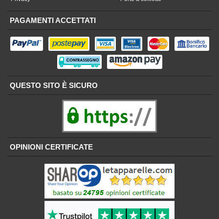
PAGAMENTI ACCETTATI
QUESTO SITO È SICURO
OPINIONI CERTIFICATE