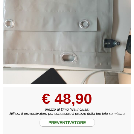
€
48,90
prezzo al €/mq (iva inclusa)
Utilizza il preventivatore per conoscere il prezzo della tuo telo su misura.
PREVENTIVATORE