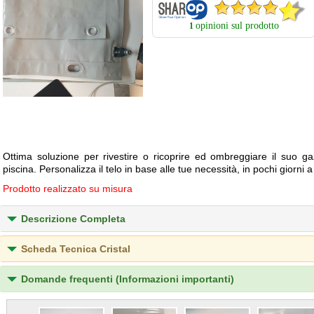
opinioni sul prodotto
1
Ottima soluzione per rivestire o ricoprire ed ombreggiare il suo ga
piscina. Personalizza il telo in base alle tue necessità, in pochi giorni 
Prodotto realizzato su misura
Descrizione Completa
Scheda Tecnica Cristal
Domande frequenti (Informazioni importanti)