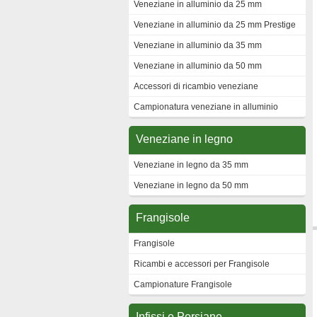
Veneziane in alluminio da 25 mm
Veneziane in alluminio da 25 mm Prestige
Veneziane in alluminio da 35 mm
Veneziane in alluminio da 50 mm
Accessori di ricambio veneziane
Campionatura veneziane in alluminio
Veneziane in legno
Veneziane in legno da 35 mm
Veneziane in legno da 50 mm
Frangisole
Frangisole
Ricambi e accessori per Frangisole
Campionature Frangisole
Infissi e Persiane