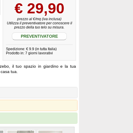
€
29,90
prezzo al €/mq (iva inclusa)
Utilizza il preventivatore per conoscere il
prezzo della tuo telo su misura.
PREVENTIVATORE
Spedizione: € 9.9 (in tutta Italia)
Prodotto in: 7 giorni lavorativi
zebo, il tuo spazio in giardino e la tua
a casa tua.