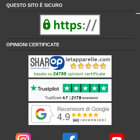
QUESTO SITO È SICURO
OPINIONI CERTIFICATE