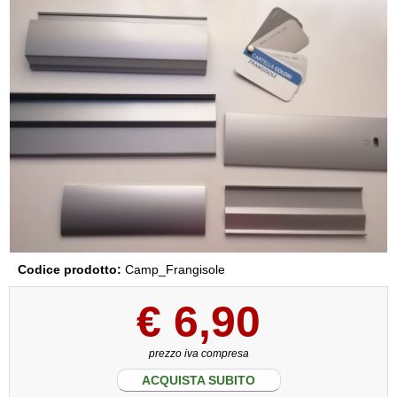
Codice prodotto:
Camp_Frangisole
€
6,90
prezzo iva compresa
ACQUISTA SUBITO