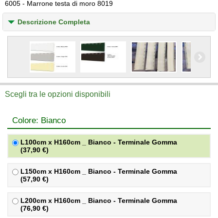
6005 - Marrone testa di moro 8019
Descrizione Completa
Scegli tra le opzioni disponibili
Colore: Bianco
L100cm x H160cm _ Bianco - Terminale Gomma
(37,90 €)
L150cm x H160cm _ Bianco - Terminale Gomma
(57,90 €)
L200cm x H160cm _ Bianco - Terminale Gomma
(76,90 €)