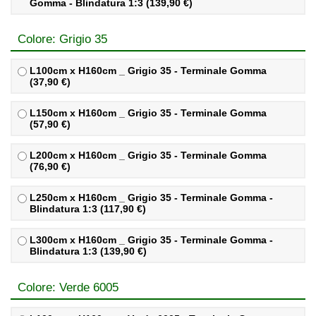
Gomma - Blindatura 1:3 (139,90 €)
Colore: Grigio 35
L100cm x H160cm _ Grigio 35 - Terminale Gomma
(37,90 €)
L150cm x H160cm _ Grigio 35 - Terminale Gomma
(57,90 €)
L200cm x H160cm _ Grigio 35 - Terminale Gomma
(76,90 €)
L250cm x H160cm _ Grigio 35 - Terminale Gomma -
Blindatura 1:3 (117,90 €)
L300cm x H160cm _ Grigio 35 - Terminale Gomma -
Blindatura 1:3 (139,90 €)
Colore: Verde 6005