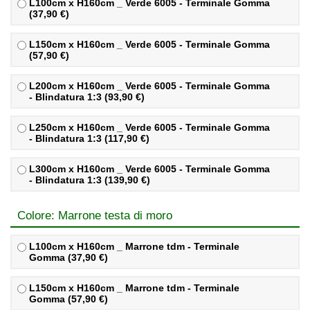
L100cm x H160cm _ Verde 6005 - Terminale Gomma
(37,90 €)
L150cm x H160cm _ Verde 6005 - Terminale Gomma
(57,90 €)
L200cm x H160cm _ Verde 6005 - Terminale Gomma
- Blindatura 1:3 (93,90 €)
L250cm x H160cm _ Verde 6005 - Terminale Gomma
- Blindatura 1:3 (117,90 €)
L300cm x H160cm _ Verde 6005 - Terminale Gomma
- Blindatura 1:3 (139,90 €)
Colore: Marrone testa di moro
L100cm x H160cm _ Marrone tdm - Terminale
Gomma (37,90 €)
L150cm x H160cm _ Marrone tdm - Terminale
Gomma (57,90 €)