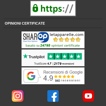
OPINIONI CERTIFICATE