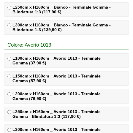
L250cm x H160cm _ Bianco - Terminale Gomma -
Blindatura 1:3 (117,90 €)
L300cm x H160cm _ Bianco - Terminale Gomma -
Blindatura 1:3 (139,90 €)
Colore: Avorio 1013
L100cm x H160cm _ Avorio 1013 - Terminale
Gomma (37,90 €)
L150cm x H160cm _ Avorio 1013 - Terminale
Gomma (57,90 €)
L200cm x H160cm _ Avorio 1013 - Terminale
Gomma (76,90 €)
L250cm x H160cm _ Avorio 1013 - Terminale
Gomma - Blindatura 1:3 (117,90 €)
L300cm x H160cm _ Avorio 1013 - Terminale