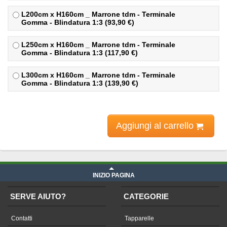
L200cm x H160cm _ Marrone tdm - Terminale
Gomma - Blindatura 1:3 (93,90 €)
L250cm x H160cm _ Marrone tdm - Terminale
Gomma - Blindatura 1:3 (117,90 €)
L300cm x H160cm _ Marrone tdm - Terminale
Gomma - Blindatura 1:3 (139,90 €)
Aggiungi al carrello
INIZIO PAGINA
SERVE AIUTO?
CATEGORIE
Contatti
Tapparelle