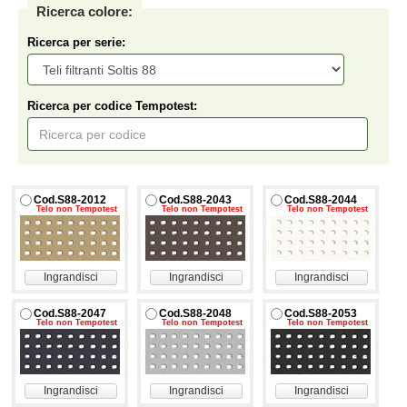
Ricerca colore:
Ricerca per serie:
Ricerca per codice Tempotest:
Cod.S88-2012
Cod.S88-2043
Cod.S88-2044
Telo non Tempotest
Telo non Tempotest
Telo non Tempotest
Ingrandisci
Ingrandisci
Ingrandisci
Cod.S88-2047
Cod.S88-2048
Cod.S88-2053
Telo non Tempotest
Telo non Tempotest
Telo non Tempotest
Ingrandisci
Ingrandisci
Ingrandisci