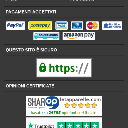
PAGAMENTI ACCETTATI
QUESTO SITO È SICURO
OPINIONI CERTIFICATE