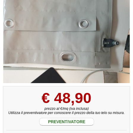
€
48,90
prezzo al €/mq (iva inclusa)
Utilizza il preventivatore per conoscere il prezzo della tuo telo su misura.
PREVENTIVATORE