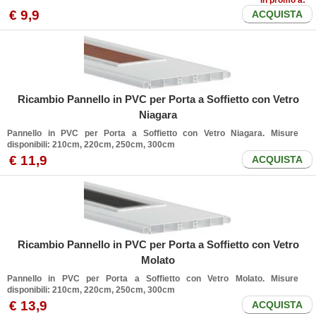
in promo a:
€
9
,9
ACQUISTA
Ricambio Pannello in PVC per Porta a Soffietto con Vetro
Niagara
Pannello in PVC per Porta a Soffietto con Vetro Niagara. Misure
disponibili: 210cm, 220cm, 250cm, 300cm
€
11
,9
ACQUISTA
Ricambio Pannello in PVC per Porta a Soffietto con Vetro
Molato
Pannello in PVC per Porta a Soffietto con Vetro Molato. Misure
disponibili: 210cm, 220cm, 250cm, 300cm
€
13
,9
ACQUISTA