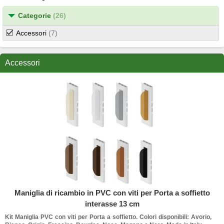
Categorie
(26)
Accessori
(7)
Accessori
Maniglia di ricambio in PVC con viti per Porta a soffietto
interasse 13 cm
Kit Maniglia PVC con viti per Porta a soffietto. Colori disponibili: Avorio,