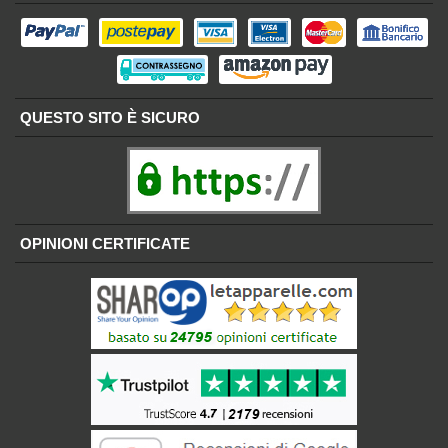
QUESTO SITO È SICURO
OPINIONI CERTIFICATE