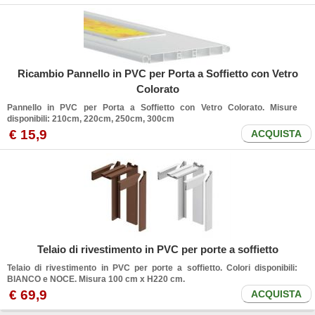
Ricambio Pannello in PVC per Porta a Soffietto con Vetro
Colorato
Pannello in PVC per Porta a Soffietto con Vetro Colorato. Misure
disponibili: 210cm, 220cm, 250cm, 300cm
€
15
,9
ACQUISTA
Telaio di rivestimento in PVC per porte a soffietto
Telaio di rivestimento in PVC per porte a soffietto. Colori disponibili:
BIANCO e NOCE. Misura 100 cm x H220 cm.
€
69
,9
ACQUISTA