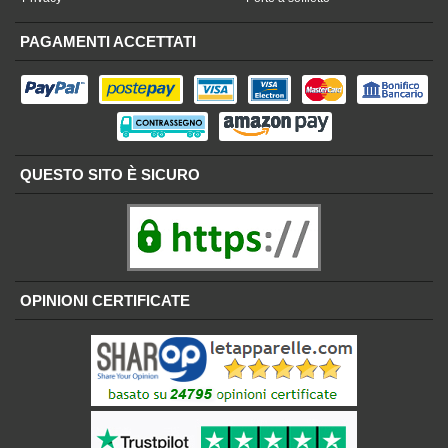
PAGAMENTI ACCETTATI
QUESTO SITO È SICURO
OPINIONI CERTIFICATE