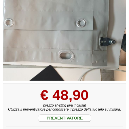
€
48,90
prezzo al €/mq (iva inclusa)
Utilizza il preventivatore per conoscere il prezzo della tuo telo su misura.
PREVENTIVATORE