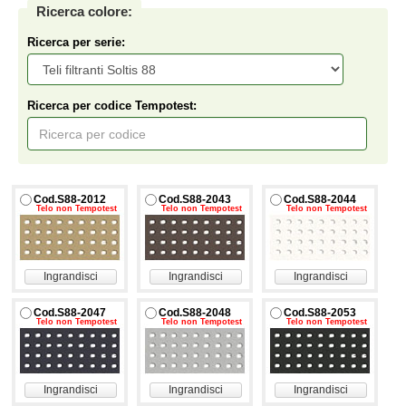
Ricerca colore:
Ricerca per serie:
Ricerca per codice Tempotest:
Cod.S88-2012
Cod.S88-2043
Cod.S88-2044
Telo non Tempotest
Telo non Tempotest
Telo non Tempotest
Ingrandisci
Ingrandisci
Ingrandisci
Cod.S88-2047
Cod.S88-2048
Cod.S88-2053
Telo non Tempotest
Telo non Tempotest
Telo non Tempotest
Ingrandisci
Ingrandisci
Ingrandisci