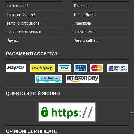
Il mio ordine?
Tende sole
Il miei preventivi?
Tende Plissè
Tempi di produzione
Frangisole
Condizioni di Vendita
Infissi in PVC
Privacy
Porte a soffietto
PAGAMENTI ACCETTATI
QUESTO SITO È SICURO
OPINIONI CERTIFICATE