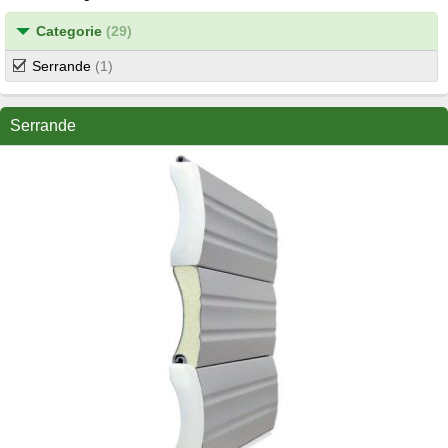
Categorie
(29)
Serrande
(1)
Serrande