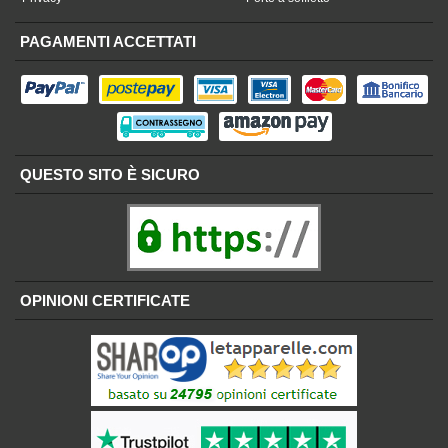
PAGAMENTI ACCETTATI
QUESTO SITO È SICURO
OPINIONI CERTIFICATE