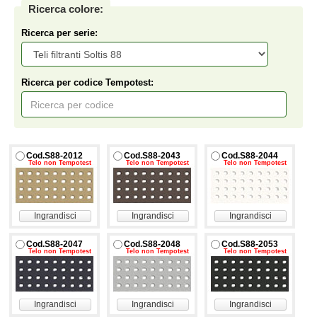
Ricerca colore:
Ricerca per serie:
Ricerca per codice Tempotest:
Cod.S88-2012
Cod.S88-2043
Cod.S88-2044
Telo non Tempotest
Telo non Tempotest
Telo non Tempotest
Ingrandisci
Ingrandisci
Ingrandisci
Cod.S88-2047
Cod.S88-2048
Cod.S88-2053
Telo non Tempotest
Telo non Tempotest
Telo non Tempotest
Ingrandisci
Ingrandisci
Ingrandisci