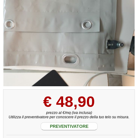
€
48,90
prezzo al €/mq (iva inclusa)
Utilizza il preventivatore per conoscere il prezzo della tuo telo su misura.
PREVENTIVATORE